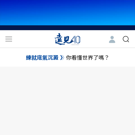
練就底氣沉澱
你看懂世界了嗎？