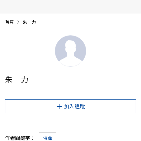
首頁
目前頁面：
朱 力
朱 力
加入追蹤
作者關鍵字：
傳產