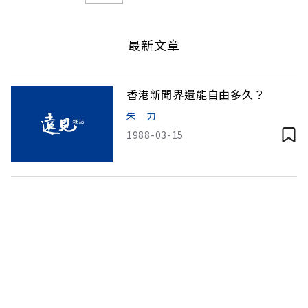
最新文章
香港新聞界還能自由多久？
朱 力
1988-03-15