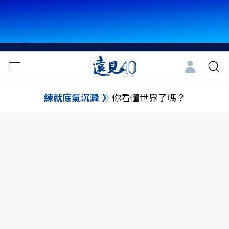
練就底氣沉澱
你看懂世界了嗎？