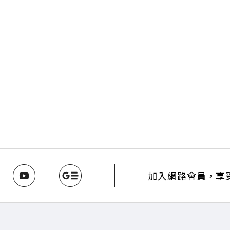
加入網路會員，享