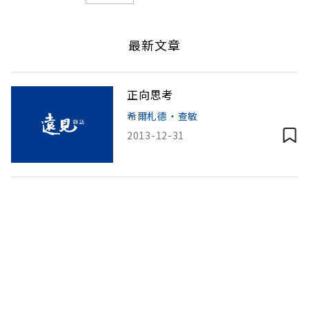
最新文章
正向思考
希爾札德‧查敏
2013-12-31