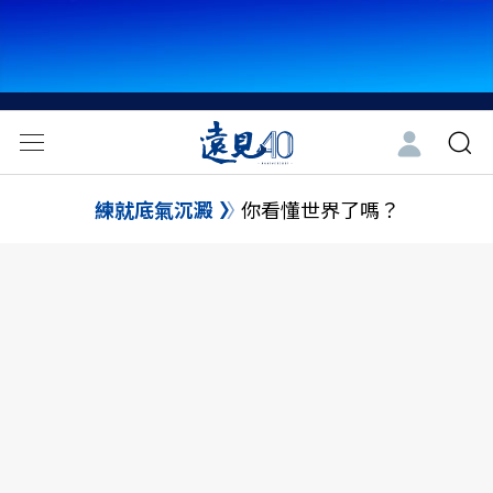
練就底氣沉澱
你看懂世界了嗎？