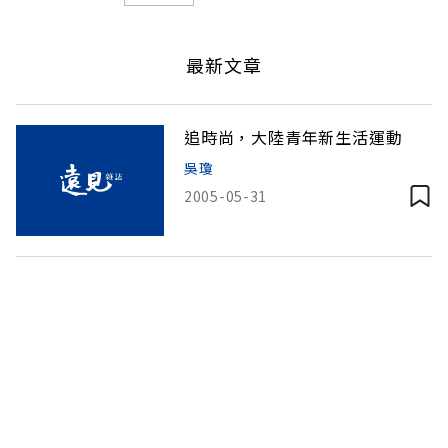
最新文章
追時尚，大陸青年新生活運動
吳瓊
2005-05-31