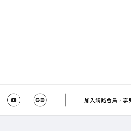
加入網路會員，享