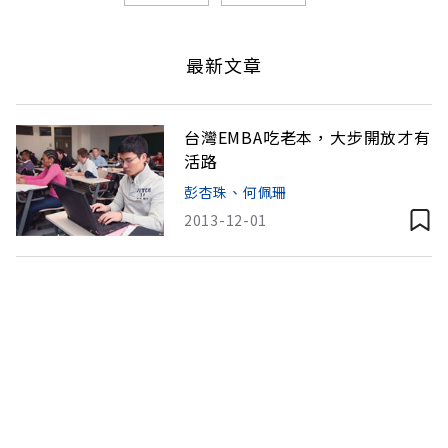
最新文章
台灣EMBA吃老本，大步開放才有
活路
彭杏珠、何佩珊
2013-12-01