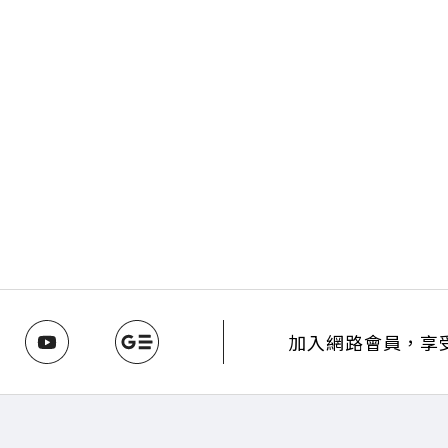
加入網路會員，享