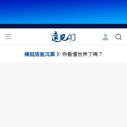
練就底氣沉澱
你看懂世界了嗎？