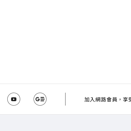
加入網路會員，享