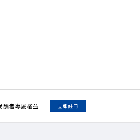
受讀者專屬權益
立即註冊