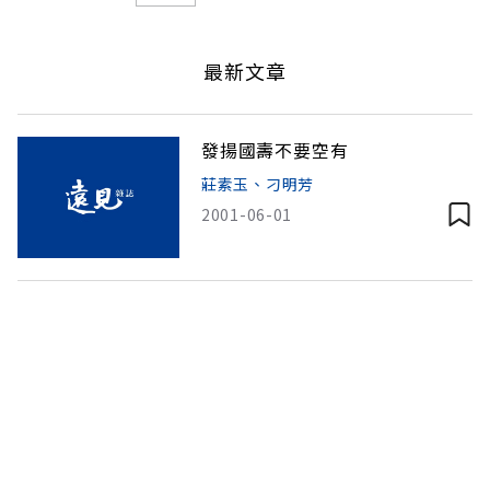
最新文章
發揚國壽不要空有
莊素玉、刁明芳
2001-06-01