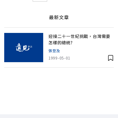
最新文章
迎接二十一世紀挑戰，台灣需要
怎樣的總統?
張登及
1999-05-01