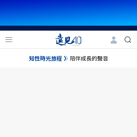
知性時光旅程
陪伴成長的聲音