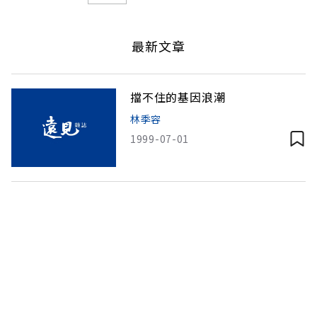
最新文章
擋不住的基因浪潮
林季容
1999-07-01