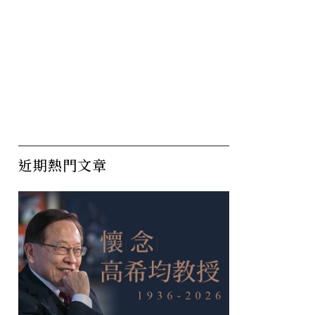
近期熱門文章