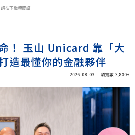
請往下繼續閱讀
 玉山 Unicard 靠「大
打造最懂你的金融夥伴
2026-08-03
瀏覽數
3,800+
加入追蹤