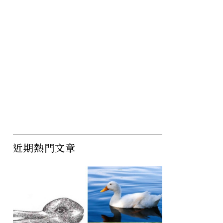
近期熱門文章