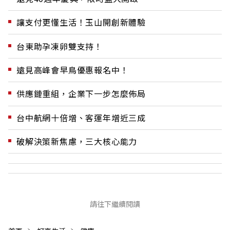
讓支付更懂生活！玉山開創新體驗
台東助孕凍卵雙支持！
遠見高峰會早鳥優惠報名中！
供應鏈重組，企業下一步怎麼佈局
台中航網十倍增、客運年增近三成
破解決策新焦慮，三大核心能力
請往下繼續閱讀