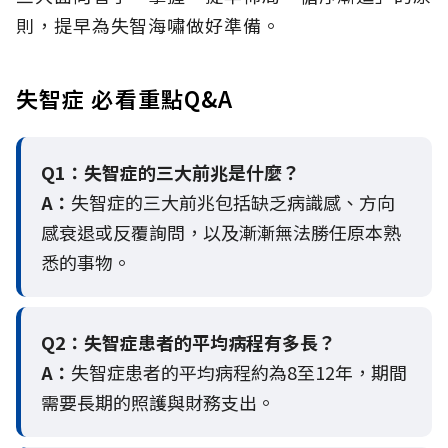
則，提早為失智海嘯做好準備。
失智症 必看重點Q&A
Q1：失智症的三大前兆是什麼？
A：
失智症的三大前兆包括缺乏病識感、方向
感衰退或反覆詢問，以及漸漸無法勝任原本熟
悉的事物。
Q2：
失智症患者的平均病程有多長？
A：
失智症患者的平均病程約為8至12年，期間
需要長期的照護與財務支出。