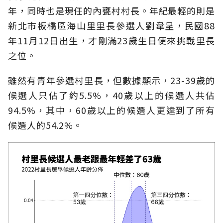
年，同時也是現任的內甕村村長。年紀最輕的則是
新北市板橋區海山里里長參選人劉韋呈，民國88
年11月12日出生，才剛滿23歲生日便來挑戰里長
之位。
雖然有青年參選村里長，但數據顯示，23-39歲的
候選人只佔了約5.5%，40歲以上的候選人共佔
94.5%，其中，60歲以上的候選人更達到了所有
候選人的54.2%。