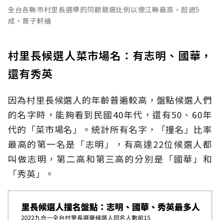
全台各縣市村里長選舉的同額競選比例以連江縣最高，超過5
成。曾子軒繪
村里長候選人菜市場名：有志明、國華，
還有秀英
因為村里長候選人的年齡普遍較高，盤點候選人們
的名字時，能夠看到民國40年代，還有50、60年
代的「菜市場名」。統計所有名字，「撞名」比率
最高的第一名是「志明」，有高達22位候選人都
叫做志明，第二高和第三高的分別是「國華」和
「秀英」。