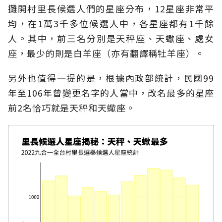
攤開村里長候選人們的星座分布，12星座非常平
均，在1萬3千多位候選人中，各星座都有1千餘
人。其中，前三名分別是天秤座、天蠍座、處女
座，最少的則是白羊座（亦有翻譯稱牡羊座）。
另外也值得一提的是，根據內政部統計，民國99
年至106年曾變更名字的人當中，改名最多的星座
前2名恰巧就是天秤和天蠍座。