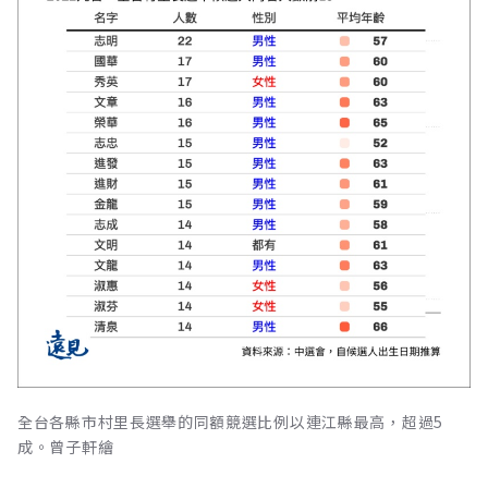
全台各縣市村里長選舉的同額競選比例以連江縣最高，超過5
成。曾子軒繪