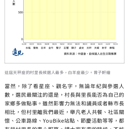
這屆天秤座的村里長候選人最多，白羊座最少。曾子軒繪
當然，除了看星座、觀名字，無論年紀與參選人
數，選民最關注的還是，村長與里長能否為自己的
家鄉多做點事。雖然影響力無法和議員或者縣市長
相比，但村里離我們最近，舉凡老人共餐、社區關
懷、公車路線、YouBike站點、節慶活動等等，都