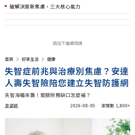
破解決策新焦慮，三大核心能力
請往下繼續閱讀
首頁
好享生活
健康
失智症前兆與治療別焦慮？安達
人壽失智險陪您建立失智防護網
失智海嘯來襲！鉅額財務缺口怎麼補？
游姿穎
2026-08-05
瀏覽數
1,800+