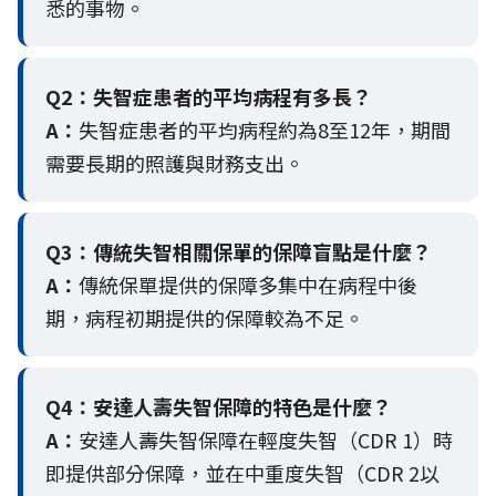
悉的事物。
Q2：
失智症患者的平均病程有多長？
A：
失智症患者的平均病程約為8至12年，期間
需要長期的照護與財務支出。
Q3：
傳統失智相關保單的保障盲點是什麼？
A：
傳統保單提供的保障多集中在病程中後
期，病程初期提供的保障較為不足。
Q4：
安達人壽失智保障的特色是什麼？
A：
安達人壽失智保障在輕度失智（CDR 1）時
即提供部分保障，並在中重度失智（CDR 2以