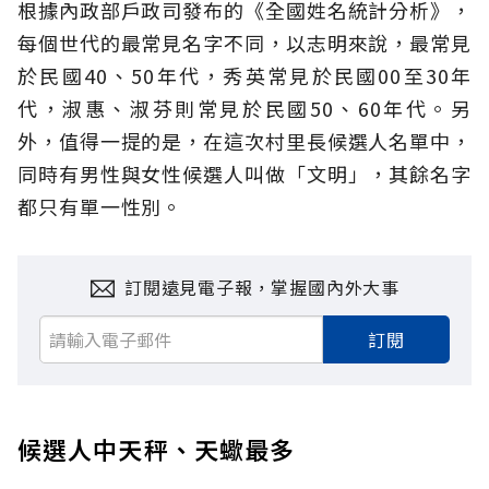
根據內政部戶政司發布的《全國姓名統計分析》，
每個世代的最常見名字不同，以志明來說，最常見
於民國40、50年代，秀英常見於民國00至30年
代，淑惠、淑芬則常見於民國50、60年代。另
外，值得一提的是，在這次村里長候選人名單中，
同時有男性與女性候選人叫做「文明」，其餘名字
都只有單一性別。
訂閱遠見電子報，掌握國內外大事
訂閱
候選人中天秤、天蠍最多