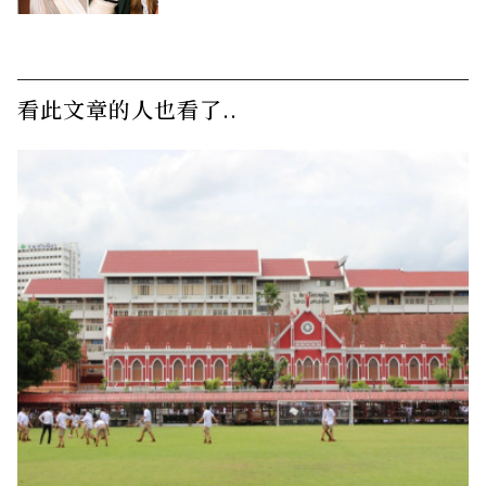
看此文章的人也看了..