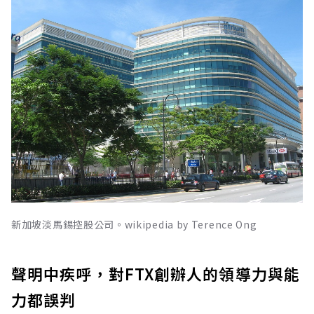
新加坡淡馬錫控股公司。wikipedia by Terence Ong
聲明中疾呼，對FTX創辦人的領導力與能
力都誤判