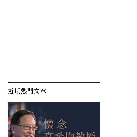
近期熱門文章