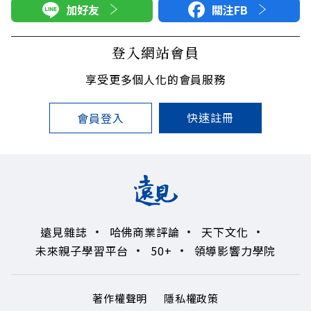
加好友
關注FB
登入網站會員
享受更多個人化的會員服務
快速註冊
會員登入
遠見雜誌
哈佛商業評論
天下文化
未來親子學習平台
50+
領導影響力學院
著作權聲明
隱私權政策