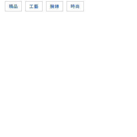
精品
工藝
腕錶
時尚