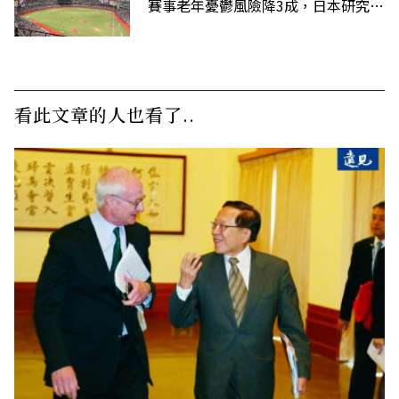
賽事老年憂鬱風險降3成，日本研究：
到現場效果更好
看此文章的人也看了..