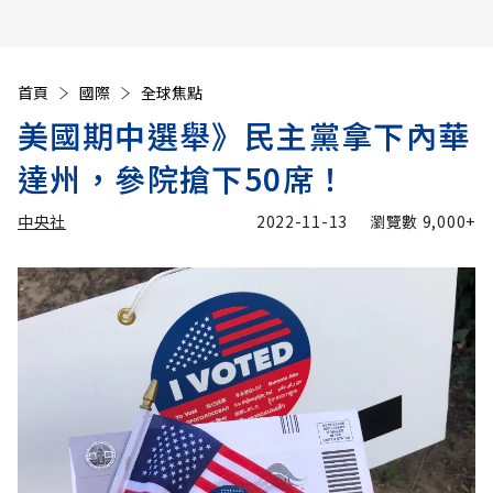
首頁
國際
全球焦點
美國期中選舉》民主黨拿下內華
達州，參院搶下50席！
中央社
2022-11-13
瀏覽數
9,000+