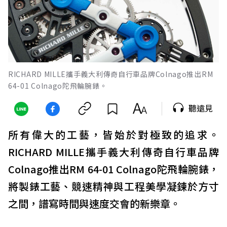
RICHARD MILLE攜手義大利傳奇自行車品牌Colnago推出RM
64-01 Colnago陀飛輪腕錶。
聽遠見
所有偉大的工藝，皆始於對極致的追求。
RICHARD MILLE攜手義大利傳奇自行車品牌
Colnago推出RM 64-01 Colnago陀飛輪腕錶，
將製錶工藝、競速精神與工程美學凝鍊於方寸
之間，譜寫時間與速度交會的新樂章。