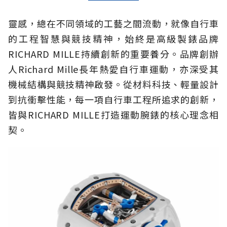
靈感，總在不同領域的工藝之間流動，就像自行車
的工程智慧與競技精神，始終是高級製錶品牌
RICHARD MILLE持續創新的重要養分。品牌創辦
人Richard Mille長年熱愛自行車運動，亦深受其
機械結構與競技精神啟發。從材料科技、輕量設計
到抗衝擊性能，每一項自行車工程所追求的創新，
皆與RICHARD MILLE打造運動腕錶的核心理念相
契。