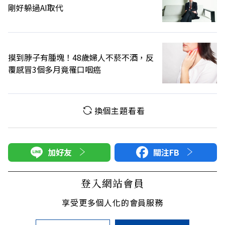
剛好躲過AI取代
摸到脖子有腫塊！48歲婦人不菸不酒，反
覆感冒3個多月竟罹口咽癌
換個主題看看
加好友
關注FB
登入網站會員
享受更多個人化的會員服務