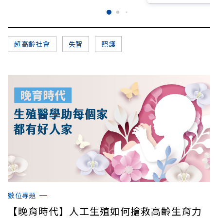
超高齡社會
失智
照護
數位專題
【晚育時代】人工生殖如何搶救高齡生育力