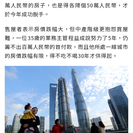
萬人民幣的房子，也是得各降個50萬人民幣，才
於今年成功脫手。
售屋者表示房價跌幅大，但中產階級更抱怨買屋
難，一位35歲的業務主管程益成說努力了5年，仍
籌不出百萬人民幣的首付款，而且他所處一線城市
的房價跌幅有限，得不吃不喝30年才供得起。