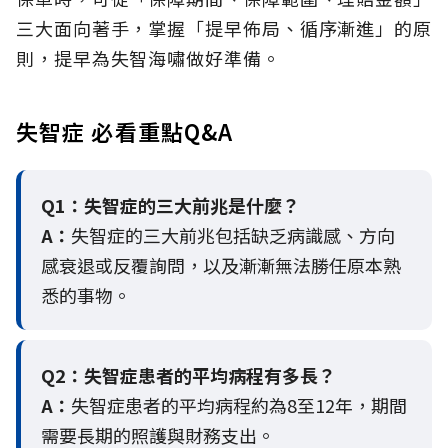
三大面向著手，掌握「提早佈局、循序漸進」的原
則，提早為失智海嘯做好準備。
失智症 必看重點Q&A
Q1：失智症的三大前兆是什麼？
A：
失智症的三大前兆包括缺乏病識感、方向
感衰退或反覆詢問，以及漸漸無法勝任原本熟
悉的事物。
Q2：
失智症患者的平均病程有多長？
A：
失智症患者的平均病程約為8至12年，期間
需要長期的照護與財務支出。