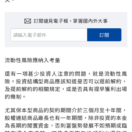
訂閱遠見電子報，掌握國內外大事
訂閱
流動性風險應納入考量
還有一項甚少投資人注意的問題，就是流動性風
險。投資結構型商品應該知道是否可以提前解約，
及提前解約的相關規定，或是否具有提早獲利出場
的機制。
尤其保本型商品的契約期間介於三個月至十年間，
股權連結商品最長也有一年期間，除非投資的本金
為長期的閒置資金，否則當盤勢發展不如預期或臨