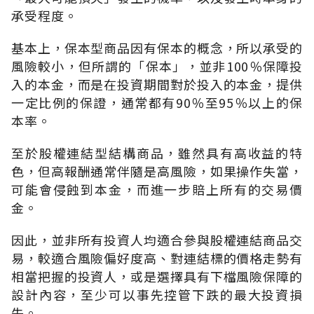
承受程度。
基本上，保本型商品因有保本的概念，所以承受的
風險較小，但所謂的「保本」，並非100％保障投
入的本金，而是在投資期間對於投入的本金，提供
一定比例的保證，通常都有90％至95％以上的保
本率。
至於股權連結型結構商品，雖然具有高收益的特
色，但高報酬通常伴隨是高風險，如果操作失當，
可能會侵蝕到本金，而進一步賠上所有的交易價
金。
因此，並非所有投資人均適合參與股權連結商品交
易，較適合風險偏好度高、對連結標的價格走勢有
相當把握的投資人，或是選擇具有下檔風險保障的
設計內容，至少可以事先控管下跌的最大投資損
失。