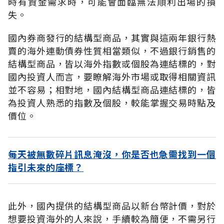
時有資金需求時，可能會面臨無法順利出場的損
失。
國內券商發行的結構型商品，其實與這兩年銀行熱
賣的海外連動債券性質相當類似，不過銀行銷售的
結構型商品，皆以海外指數或個股為連結標的，對
國內投資人而言，要瞭解海外市場或取得相關資訊
並不容易；相對地，國內結構型商品連結標的，皆
為投資人熟悉的指數及個股，較能掌握交易時點及
價位。
每天被無數碎片訊息淹沒，你是否也急需找到一個
指引未來的座標？
此外，國內提供的結構型商品以新台幣計價，對於
想要投資海外的人來說，手續較為簡便，不需另行