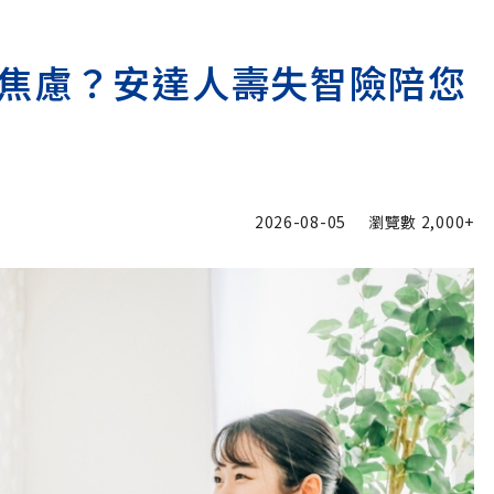
焦慮？安達人壽失智險陪您
2026-08-05
瀏覽數
2,000+