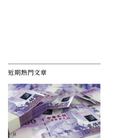
近期熱門文章