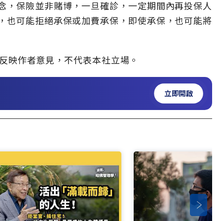
念，保險並非賭博，一旦確診，一定期間內再投保人
，也可能拒絕承保或加費承保，即使承保，也可能將
反映作者意見，不代表本社立場。
立即開啟