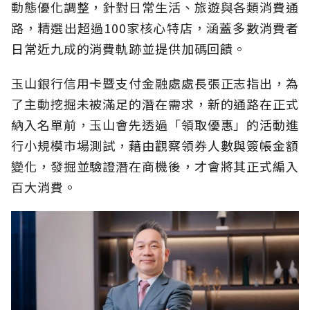
動態優化調整，針對日常生活、旅遊與各類消費通
路，精選出超過100家核心特店，涵蓋多數消費者
日常近九成的消費軌跡並提供加碼回饋。
玉山銀行信用卡暨支付金融處處長張正志指出，為
了主動挖掘未被滿足的潛在需求，新的通路在正式
納入名單前，玉山會先透過「領取優惠」的活動進
行小規模市場測試，藉由觀察領券人數與簽帳金額
變化，發掘並驗證潛在商機後，才會將其正式編入
百大消費。