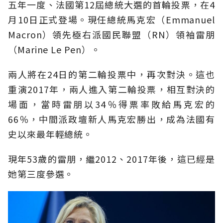
五年一度、法國第12屆總統大選的首輪投票，在4
月10日正式登場。現任總統馬克宏（Emmanuel
Macron）領先極右派國民聯盟（RN）領袖雷朋
（Marine Le Pen）。
兩人將在24日的第二輪投票中，再次對決。這也
重演2017年，兩人進入第二輪投票，相互對決的
場面，當時雷朋以34％得票率敗給馬克宏的
66％，中間派政壇新人馬克宏勝出，成為法國有
史以來最年輕總統。
現年53歲的雷朋，繼2012、2017年後，這已經是
她第三度參選。