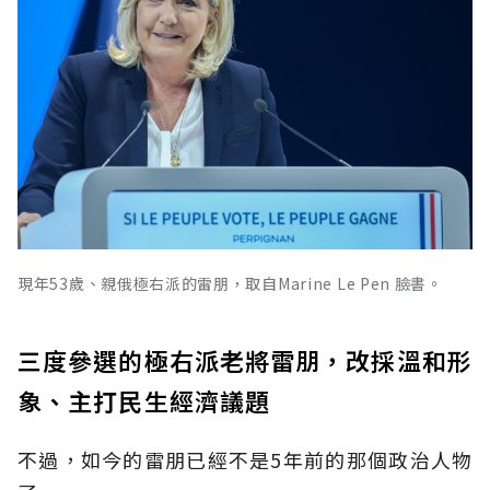
現年53歲、親俄極右派的雷朋，取自Marine Le Pen 臉書。
三度參選的極右派老將雷朋，改採溫和形
象、主打民生經濟議題
不過，如今的雷朋已經不是5年前的那個政治人物