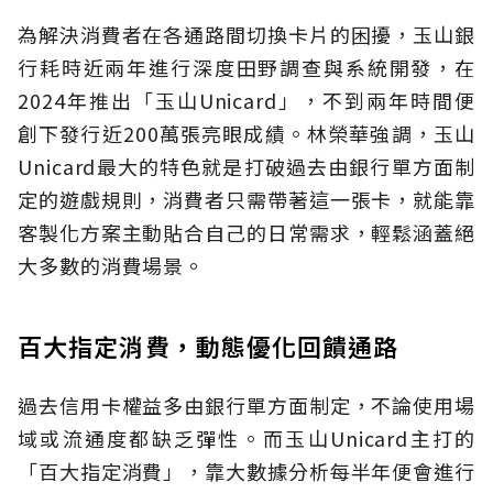
為解決消費者在各通路間切換卡片的困擾，玉山銀
行耗時近兩年進行深度田野調查與系統開發，在
2024年推出「玉山Unicard」，不到兩年時間便
創下發行近200萬張亮眼成績。林榮華強調，玉山
Unicard最大的特色就是打破過去由銀行單方面制
定的遊戲規則，消費者只需帶著這一張卡，就能靠
客製化方案主動貼合自己的日常需求，輕鬆涵蓋絕
大多數的消費場景。
百大指定消費，動態優化回饋通路
過去信用卡權益多由銀行單方面制定，不論使用場
域或流通度都缺乏彈性。而玉山Unicard主打的
「百大指定消費」，靠大數據分析每半年便會進行