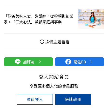
「矽谷美味人妻」謝凱婷：從粉領到創業
家，「三大心法」兼顧家庭與事業
換個主題看看
加好友
關注FB
登入網站會員
享受更多個人化的會員服務
快速註冊
會員登入