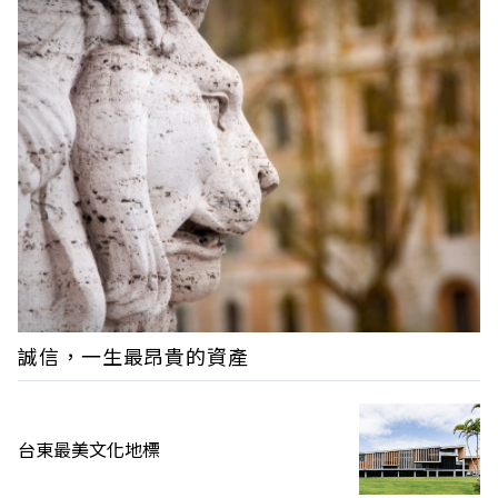
誠信，一生最昂貴的資產
台東最美文化地標