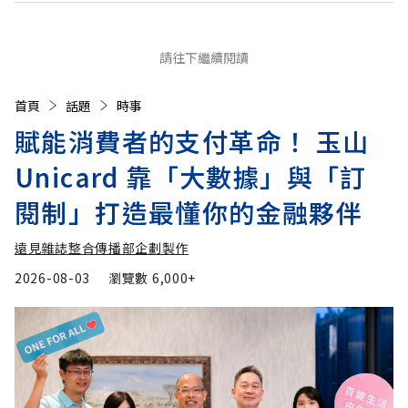
請往下繼續閱讀
首頁
話題
時事
賦能消費者的支付革命！ 玉山
Unicard 靠「大數據」與「訂
閱制」打造最懂你的金融夥伴
遠見雜誌整合傳播部企劃製作
2026-08-03
瀏覽數
6,000+