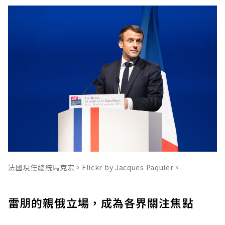
法國現任總統馬克宏。Flickr by Jacques Paquier。
雷朋的親俄立場，成為各界關注焦點