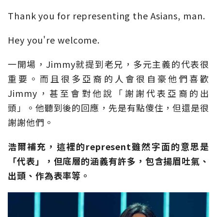
Thank you for representing the Asians, man.
Hey you're welcome.
一開場，Jimmy就提到老兄，多元主義的代表很
重要。而且很多亞裔的人會很自豪他們喜歡
Jimmy，甚至會對他說「謝謝代表亞裔的出
頭」。他聽到後的回應，先是有點傻住，但還是很
謝謝他們。
浩爾補充，這裡的represent
雖然字面的意思是
「代表」，但底層的涵義有許多，包含揚眉吐氣、
出頭、作為表率等。