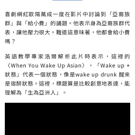
喜劇網紅歐陽萬成一度在影片中討論到「亞裔族
群」與「給小費」的議題。他表示身為亞裔族群代
表，讓他壓力很大。難道這意味著，他都會給小費
嗎？
英語教學專家浩爾解析此片時表示，這裡的
〈When You Wake Up Asian〉，「Wake up +
狀態」代表一個狀態，像是wake up drunk 醒來
是宿醉狀態。這裡，標題算是比較創意地表達，能
理解為「生為亞洲人」。