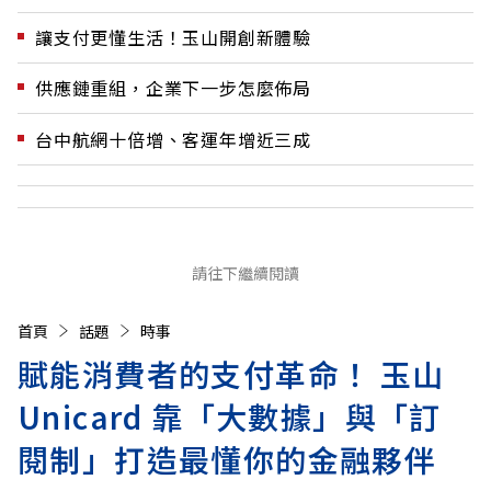
讓支付更懂生活！玉山開創新體驗
供應鏈重組，企業下一步怎麼佈局
台中航網十倍增、客運年增近三成
請往下繼續閱讀
首頁
話題
時事
賦能消費者的支付革命！ 玉山
Unicard 靠「大數據」與「訂
閱制」打造最懂你的金融夥伴