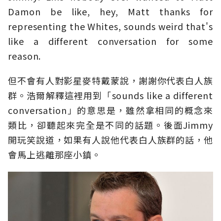
Damon be like, hey, Matt thanks for
representing the Whites, sounds weird that's
like a different conversation for some
reason.
但不會有人對影星麥特戴蒙說，謝謝你代表白人族
群。浩爾解釋這裡用到「sounds like a different
conversation」的意思是，雖然拿相同的概念來
類比，卻聽起來完全是不同的話題。後面Jimmy
開玩笑說道，如果有人說他代表白人族群的話，他
會馬上逃離那座小鎮。