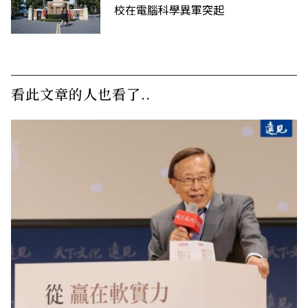
校在電腦科學異軍突起
看此文章的人也看了..