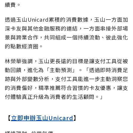
續費。
透過玉山Unicard累積的消費數據，玉山一方面加
深卡友與其他金融服務的連結，一方面串接外部場
景與跨業合作，共同組成一個持續流動、彼此強化
的點數經濟圈。
林榮華強調，玉山更長遠的目標是讓支付工具從被
動回饋，進化為「主動預測」。「透過即時消費足
跡與外部變數分析，支付工具能進一步主動洞察您
的消費偏好，精準推薦符合習慣的卡友優惠，讓支
付體驗真正升級為消費者的生活顧問。」
【
立即申辦玉山Unicard
】