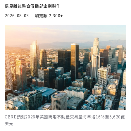
遠見雜誌整合傳播部企劃製作
2026-08-03
瀏覽數
2,300+
CBRE預測2026年美國商用不動產交易量將年增16%至5,620億
美元