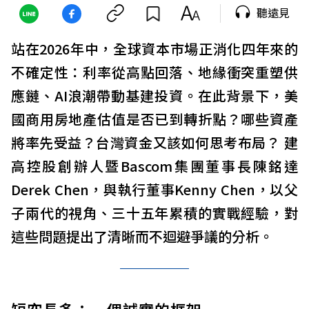
聽遠見
站在2026年中，全球資本市場正消化四年來的
不確定性：利率從高點回落、地緣衝突重塑供
應鏈、AI浪潮帶動基建投資。在此背景下，美
國商用房地產估值是否已到轉折點？哪些資產
將率先受益？台灣資金又該如何思考布局？ 建
高控股創辦人暨Bascom集團董事長陳銘達
Derek Chen，與執行董事Kenny Chen，以父
子兩代的視角、三十五年累積的實戰經驗，對
這些問題提出了清晰而不迴避爭議的分析。
短空長多：一個誠實的框架