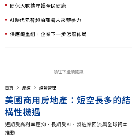
健保大數據守護全民健康
AI時代元智超前部署未來競爭力
供應鏈重組，企業下一步怎麼佈局
請往下繼續閱讀
首頁
產經
經營管理
美國商用房地產：短空長多的結
構性機遇
短期受高利率壓抑，長期受AI、製造業回流與全球資本
推動