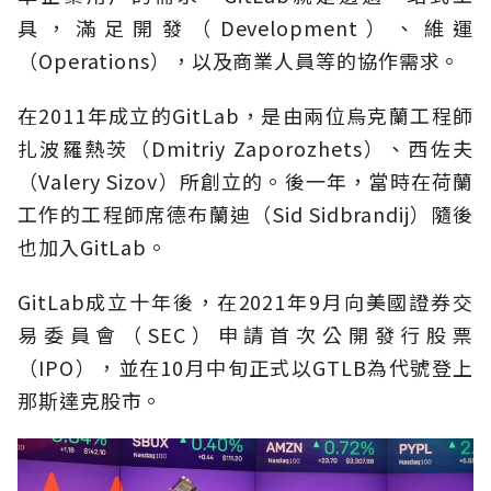
具，滿足開發（Development）、維運
（Operations），以及商業人員等的協作需求。
在2011年成立的GitLab，是由兩位烏克蘭工程師
扎波羅熱茨（Dmitriy Zaporozhets）、西佐夫
（Valery Sizov）所創立的。後一年，當時在荷蘭
工作的工程師席德布蘭迪（Sid Sidbrandij）隨後
也加入GitLab。
GitLab成立十年後，在2021年9月向美國證券交
易委員會（SEC）申請首次公開發行股票
（IPO），並在10月中旬正式以GTLB為代號登上
那斯達克股市。