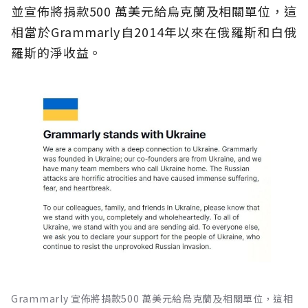
並宣佈將捐款500 萬美元給烏克蘭及相關單位，這
相當於Grammarly自2014年以來在俄羅斯和白俄
羅斯的淨收益。
Grammarly 宣佈將捐款500 萬美元給烏克蘭及相關單位，這相