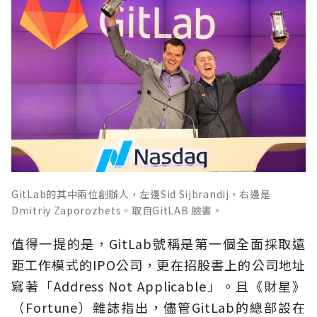
GitLab的其中兩位創辦人，左邊Sid Sijbrandij，右邊是
Dmitriy Zaporozhets。取自GitLAB 臉書。
值得一提的是，GitLab號稱是第一個全面採取遠
距工作模式的IPO公司，更在招股書上的公司地址
寫著「Address Not Applicable」。且《財星》
（Fortune）雜誌指出，儘管GitLab的總部設在