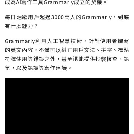
成為AI寫作工具Grammarly成立的契機。
每日活躍用戶超過3000萬人的Grammarly，到底
有什麼魅力？
Grammarly利用人工智慧技術，針對使用者撰寫
的英文內容，不僅可以糾正用戶文法、拼字、標點
符號使用等錯誤之外，甚至還能提供抄襲檢查、語
氣，以及語調等寫作建議。