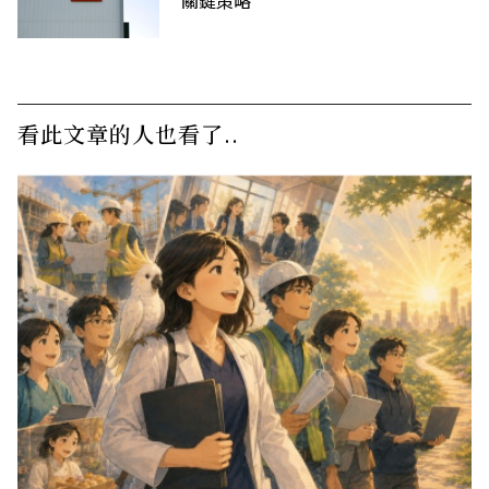
關鍵策略
看此文章的人也看了..