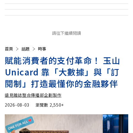
請往下繼續閱讀
首頁
話題
時事
賦能消費者的支付革命！ 玉山
Unicard 靠「大數據」與「訂
閱制」打造最懂你的金融夥伴
遠見雜誌整合傳播部企劃製作
2026-08-03
瀏覽數
2,550+