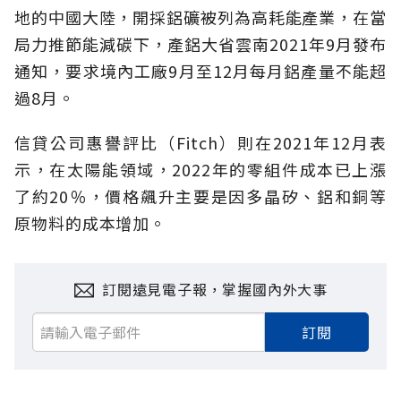
地的中國大陸，開採鋁礦被列為高耗能產業，在當
局力推節能減碳下，產鋁大省雲南2021年9月發布
通知，要求境內工廠9月至12月每月鋁產量不能超
過8月。
信貸公司惠譽評比（Fitch）則在2021年12月表
示，在太陽能領域，2022年的零組件成本已上漲
了約20％，價格飆升主要是因多晶矽、鋁和銅等
原物料的成本增加。
訂閱遠見電子報，掌握國內外大事
訂閱