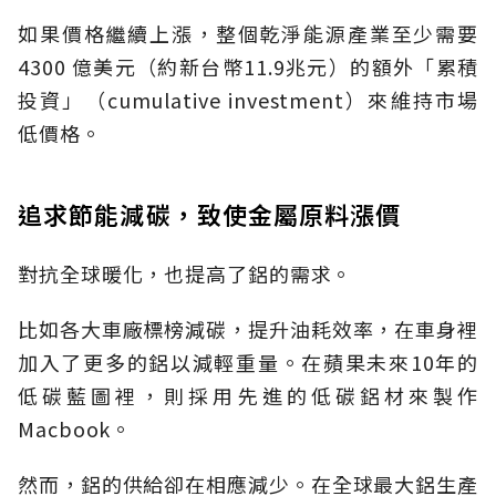
如果價格繼續上漲，整個乾淨能源產業至少需要
4300 億美元（約新台幣11.9兆元）的額外「累積
投資」（cumulative investment）來維持市場
低價格。
追求節能減碳，致使金屬原料漲價
對抗全球暖化，也提高了鋁的需求。
比如各大車廠標榜減碳，提升油耗效率，在車身裡
加入了更多的鋁以減輕重量。在蘋果未來10年的
低碳藍圖裡，則採用先進的低碳鋁材來製作
Macbook。
然而，鋁的供給卻在相應減少。在全球最大鋁生產