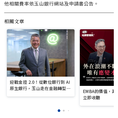
他相關費率依玉山銀行網站及申請書公告。
相關文章
迎戰金控 2.0！從數位銀行到 AI
原生銀行，玉山走在金融轉型最
EMBA的價值，
前線
立即收聽