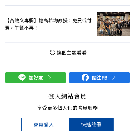
【黃效文專欄】憶高希均教授：免費或付
費，午餐不再！
換個主題看看
加好友
關注FB
登入網站會員
享受更多個人化的會員服務
快速註冊
會員登入