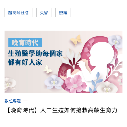
超高齡社會
失智
照護
數位專題
【晚育時代】人工生殖如何搶救高齡生育力