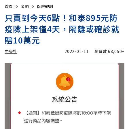
首頁
金融
保險規劃
只賣到今天6點！和泰895元防
疫險上架僅4天，隔離或確診就
賠10萬元
中央社
2022-01-11
瀏覽數
68,050+