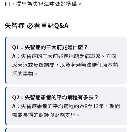
則，提早為失智海嘯做好準備。
失智症 必看重點Q&A
Q1：失智症的三大前兆是什麼？
A：
失智症的三大前兆包括缺乏病識感、方向
感衰退或反覆詢問，以及漸漸無法勝任原本熟
悉的事物。
Q2：
失智症患者的平均病程有多長？
A：
失智症患者的平均病程約為8至12年，期間
需要長期的照護與財務支出。