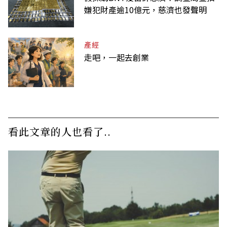
嫌犯財產逾10億元，慈濟也發聲明
產經
走吧，一起去創業
看此文章的人也看了..