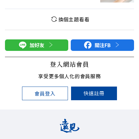
換個主題看看
加好友
關注FB
登入網站會員
享受更多個人化的會員服務
快速註冊
會員登入