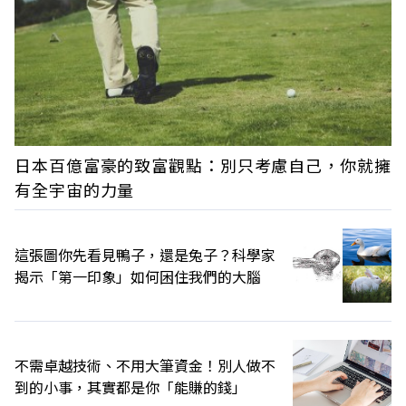
日本百億富豪的致富觀點：別只考慮自己，你就擁
有全宇宙的力量
這張圖你先看見鴨子，還是兔子？科學家
揭示「第一印象」如何困住我們的大腦
不需卓越技術、不用大筆資金！別人做不
到的小事，其實都是你「能賺的錢」