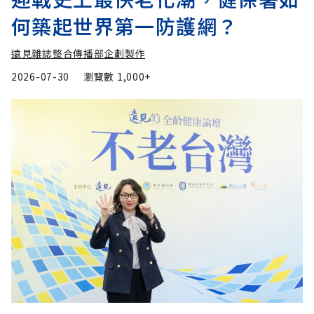
何築起世界第一防護網？
遠見雜誌整合傳播部企劃製作
2026-07-30
瀏覽數
1,000+