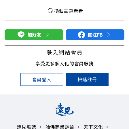
換個主題看看
加好友
關注FB
登入網站會員
享受更多個人化的會員服務
快速註冊
會員登入
遠見雜誌
哈佛商業評論
天下文化