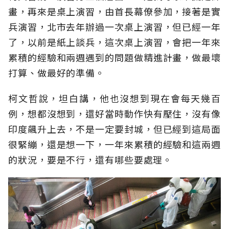
畫，再來是桌上演習，由首長幕僚參加，接著是實
兵演習，北市去年辦過一次桌上演習，但已經一年
了，以前是紙上談兵，這次桌上演習，會把一年來
累積的經驗和兩週遇到的問題做精進計畫，做最壞
打算、做最好的準備。
柯文哲說，坦白講，他也沒想到現在會每天幾百
例，想都沒想到，還好當時動作快有壓住，沒有像
印度飆升上去，不是一定要封城，但已經到這局面
很緊繃，還是想一下，一年來累積的經驗和這兩週
的狀況，要是不行，還有哪些要處理。