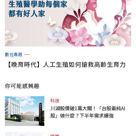
數位專題
【晚育時代】人工生殖如何搶救高齡生育力
你可能感興趣
科技
川湖股價破1萬大關！「台股最純AI
股」做什麼？下半年需求續強