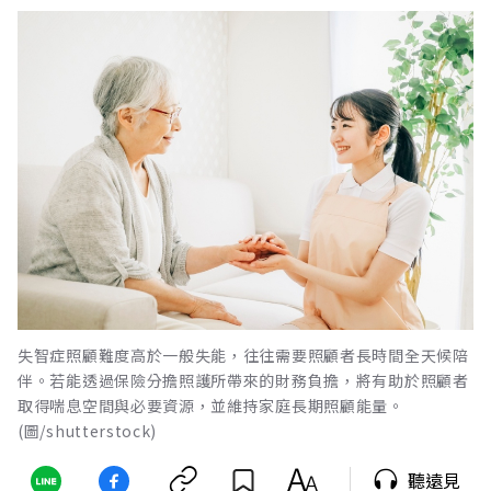
失智症照顧難度高於一般失能，往往需要照顧者長時間全天候陪
伴。若能透過保險分擔照護所帶來的財務負擔，將有助於照顧者
取得喘息空間與必要資源，並維持家庭長期照顧能量。
(圖/shutterstock)
聽遠見