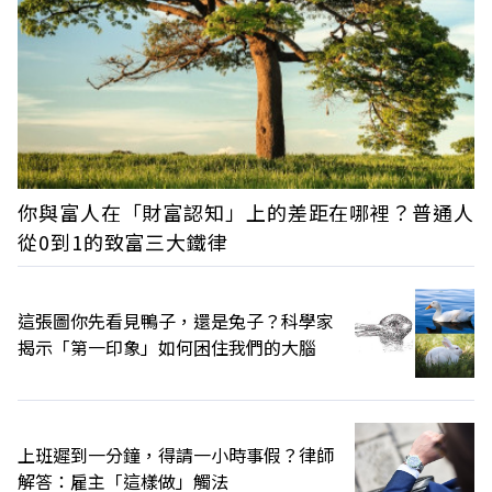
你與富人在「財富認知」上的差距在哪裡？普通人
從0到1的致富三大鐵律
這張圖你先看見鴨子，還是兔子？科學家
揭示「第一印象」如何困住我們的大腦
上班遲到一分鐘，得請一小時事假？律師
解答：雇主「這樣做」觸法