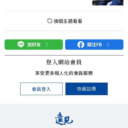
換個主題看看
加好友
關注FB
登入網站會員
享受更多個人化的會員服務
快速註冊
會員登入