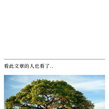
看此文章的人也看了..