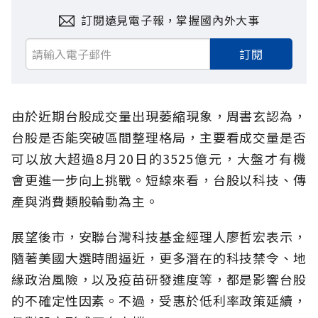
訂閱遠見電子報，掌握國內外大事
訂閱
由於近期台股成交量出現萎縮現象，周書玄認為，
台股是否能突破區間整理格局，主要看成交量是否
可以放大超過8月20日的3525億元，大盤才有機
會更進一步向上挑戰。短線來看，台股以科技、傳
產與消費類股輪動為主。
展望後市，安聯台灣科技基金經理人廖哲宏表示，
隨著美國大選時間逼近，更多潛在的科技禁令、地
緣政治風險，以及疫苗研發進度等，都是影響台股
的不確定性因素。不過，受惠於低利率政策延續，