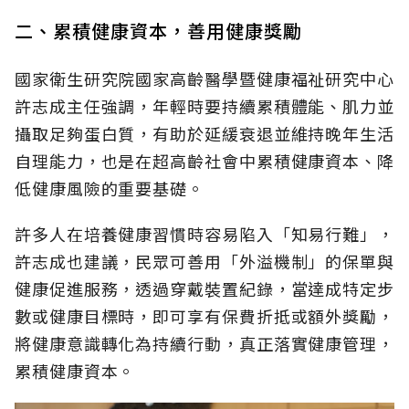
二、累積健康資本，善用健康獎勵
國家衛生研究院國家高齡醫學暨健康福祉研究中心
許志成主任強調，年輕時要持續累積體能、肌力並
攝取足夠蛋白質，有助於延緩衰退並維持晚年生活
自理能力，也是在超高齡社會中累積健康資本、降
低健康風險的重要基礎。
許多人在培養健康習慣時容易陷入「知易行難」，
許志成也建議，民眾可善用「外溢機制」的保單與
健康促進服務，透過穿戴裝置紀錄，當達成特定步
數或健康目標時，即可享有保費折抵或額外獎勵，
將健康意識轉化為持續行動，真正落實健康管理，
累積健康資本。