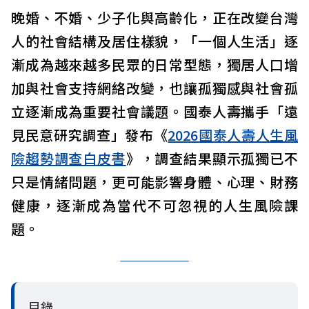
晚婚、不婚、少子化與高齡化，正在改變台灣
人的社會結構及居住樣貌，「一個人生活」逐
漸成為越來越多民眾的日常型態，獨居人口增
加與社會支持網絡改變，也讓孤獨感與社會孤
立逐漸成為重要社會議題。國泰人壽攜手「遠
見民意研究調查」發布《
2026國泰人壽人生風
險趨勢調查白皮書
》，調查結果顯示孤獨已不
只是情緒問題，更可能影響身體、心理、財務
健康，逐漸成為當代不可忽視的人生風險課
題。
目錄