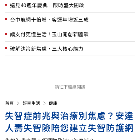
遠見40週年慶典，限時盛大開啟
台中航網十倍增、客運年增近三成
讓支付更懂生活！玉山開創新體驗
破解決策新焦慮，三大核心能力
請往下繼續閱讀
首頁
好享生活
健康
失智症前兆與治療別焦慮？安達
人壽失智險陪您建立失智防護網