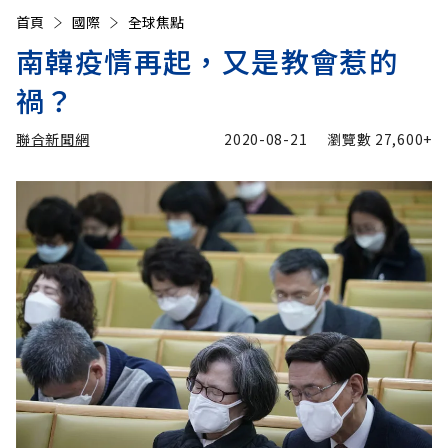
首頁
國際
全球焦點
南韓疫情再起，又是教會惹的
禍？
聯合新聞網
2020-08-21
瀏覽數
27,600+