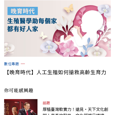
數位專題
【晚育時代】人工生殖如何搶救高齡生育力
你可能感興趣
話題
厚植臺灣軟實力！遠見‧天下文化創