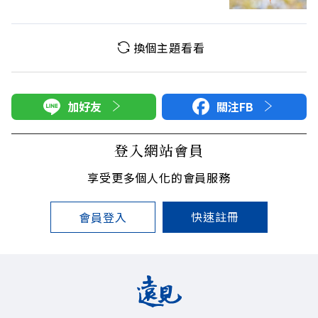
換個主題看看
加好友
關注FB
登入網站會員
享受更多個人化的會員服務
快速註冊
會員登入