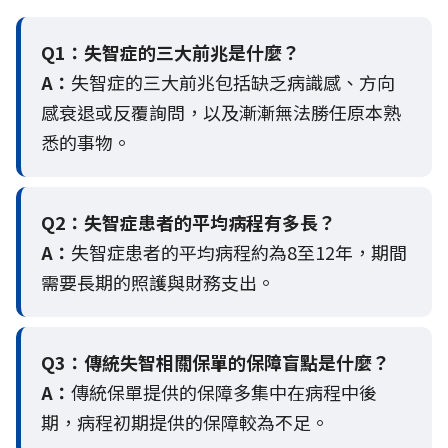
Q1：失智症的三大前兆是什麼？
A：
失智症的三大前兆包括缺乏病識感、方向
感衰退或反覆詢問，以及漸漸無法勝任原本熟
悉的事物。
Q2：
失智症患者的平均病程有多長？
A：
失智症患者的平均病程約為8至12年，期間
需要長期的照護與財務支出。
Q3：
傳統失智相關保單的保障盲點是什麼？
A：
傳統保單提供的保障多集中在病程中後
期，病程初期提供的保障較為不足。