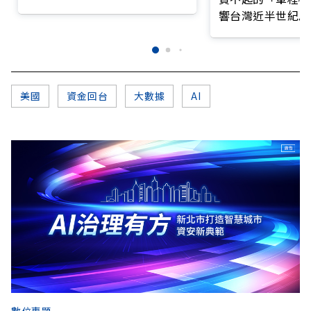
仍停在第一階段
響台灣近半世紀思
美國
資金回台
大數據
AI