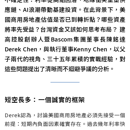
應鏈、AI浪潮帶動基建投資。在此背景下，美
國商用房地產估值是否已到轉折點？哪些資產
將率先受益？台灣資金又該如何思考布局？ 建
高控股創辦人暨Bascom集團董事長陳銘達
Derek Chen，與執行董事Kenny Chen，以父
子兩代的視角、三十五年累積的實戰經驗，對
這些問題提出了清晰而不迴避爭議的分析。
短空長多：一個誠實的框架
Derek認為，討論美國商用房地產必須先接受一個
前提：短期內負面因素確實存在。過去幾年利率快