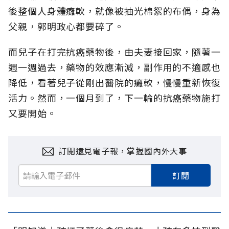
後整個人身體癱軟，就像被抽光棉絮的布偶，身為
父親，郭明政心都要碎了。
而兒子在打完抗癌藥物後，由夫妻接回家，隨著一
週一週過去，藥物的效應漸減，副作用的不適感也
降低，看著兒子從剛出醫院的癱軟，慢慢重新恢復
活力。然而，一個月到了，下一輪的抗癌藥物施打
又要開始。
訂閱遠見電子報，掌握國內外大事
訂閱