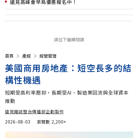
遠見高峰會早鳥優惠報名中！
請往下繼續閱讀
首頁
產經
經營管理
美國商用房地產：短空長多的結
構性機遇
短期受高利率壓抑，長期受AI、製造業回流與全球資本
推動
遠見雜誌整合傳播部企劃製作
2026-08-03
瀏覽數
2,200+