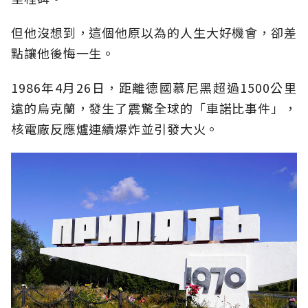
但他沒想到，這個他原以為的人生大好機會，卻差
點讓他後悔一生。
1986年4月26日，距離德國慕尼黑超過1500公里
遠的烏克蘭，發生了震驚全球的「車諾比事件」，
核電廠反應爐連續爆炸並引發大火。