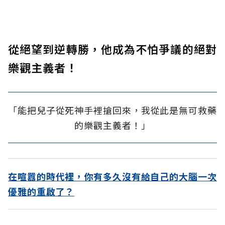
從絕望到逆轉勝，他成為不怕爭議的絕對
樂觀主義者！
「能把兒子從死神手裡搶回來，我從此是無可救藥
的樂觀主義者！」
在喧囂的時代裡，你有多久沒有給自己的大腦一次
優雅的重啟了？