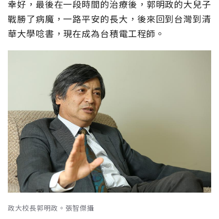
幸好，最後在一段時間的治療後，郭明政的大兒子
戰勝了病魔，一路平安的長大，後來回到台灣到清
華大學唸書，現在成為台積電工程師。
政大校長郭明政。張智傑攝