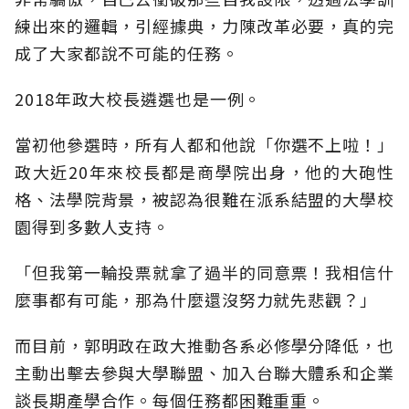
練出來的邏輯，引經據典，力陳改革必要，真的完
成了大家都說不可能的任務。
2018年政大校長遴選也是一例。
當初他參選時，所有人都和他說「你選不上啦！」
政大近20年來校長都是商學院出身，他的大砲性
格、法學院背景，被認為很難在派系結盟的大學校
園得到多數人支持。
「但我第一輪投票就拿了過半的同意票！我相信什
麼事都有可能，那為什麼還沒努力就先悲觀？」
而目前，郭明政在政大推動各系必修學分降低，也
主動出擊去參與大學聯盟、加入台聯大體系和企業
談長期產學合作。每個任務都困難重重。