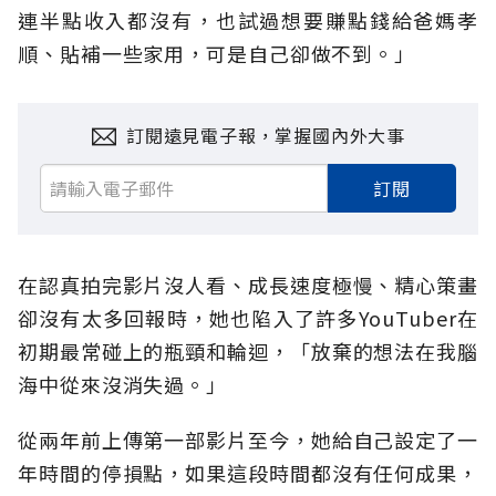
連半點收入都沒有，也試過想要賺點錢給爸媽孝
順、貼補一些家用，可是自己卻做不到。」
訂閱遠見電子報，掌握國內外大事
訂閱
在認真拍完影片沒人看、成長速度極慢、精心策畫
卻沒有太多回報時，她也陷入了許多YouTuber在
初期最常碰上的瓶頸和輪迴，「放棄的想法在我腦
海中從來沒消失過。」
從兩年前上傳第一部影片至今，她給自己設定了一
年時間的停損點，如果這段時間都沒有任何成果，