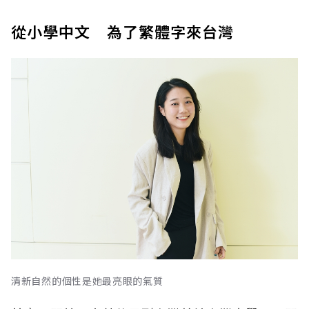
從小學中文 為了繁體字來台灣
清新自然的個性是她最亮眼的氣質