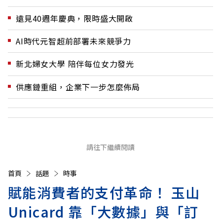
遠見40週年慶典，限時盛大開啟
AI時代元智超前部署未來競爭力
新北婦女大學 陪伴每位女力發光
供應鏈重組，企業下一步怎麼佈局
請往下繼續閱讀
首頁
話題
時事
賦能消費者的支付革命！ 玉山
Unicard 靠「大數據」與「訂