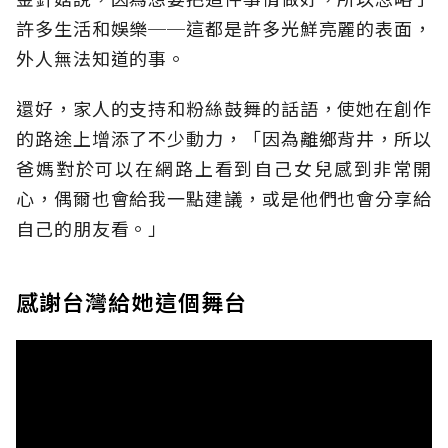
許多生活和娛樂──這都是許多光鮮亮麗的表面，
外人無法知道的事。
還好，家人的支持和粉絲鼓舞的話語，使她在創作
的路途上增添了不少動力，「因為離鄉背井，所以
爸媽對於可以在網路上看到自己女兒感到非常開
心，偶爾也會給我一點建議，或是他們也會分享給
自己的朋友看。」
感謝台灣給她這個舞台