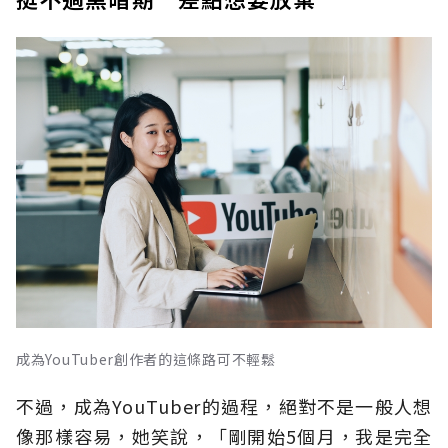
成為YouTuber創作者的這條路可不輕鬆
不過，成為YouTuber的過程，絕對不是一般人想
像那樣容易，她笑說，「剛開始5個月，我是完全