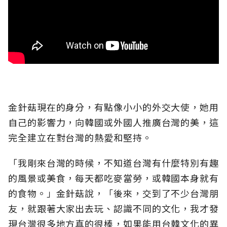
金針菇現在的身分，有點像小小的外交大使，她用
自己的影響力，向韓國或外國人推廣台灣的美，這
完全建立在對台灣的熱愛和堅持。
「我剛來台灣的時候，不知道台灣有什麼特別有趣
的風景或美食，每天都吃麥當勞，或韓國本身就有
的食物。」金針菇說，「後來，交到了不少台灣朋
友，就跟著大家出去玩、認識不同的文化，我才發
現台灣很多地方真的很棒，如果能用台韓文化的異