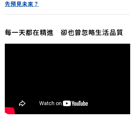
先預見未來？
每一天都在精進 卻也曾忽略生活品質