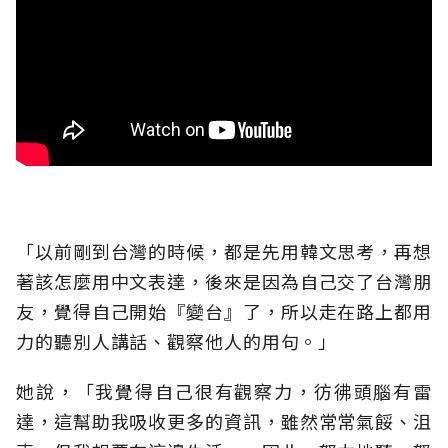
「以前剛到台灣的時候，都是先用韓文思考，再想
著該怎麼用中文表達，後來是因為自己交了台灣朋
友，覺得自己開始『變台』了，所以走在路上都用
力的聽別人講話、觀察他人的用句。」
她說，「我覺得自己很有觀察力，彷彿頭腦有雷
達，這幫助我吸收更多的資訊，雖然常常氣餒、沮