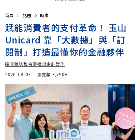
首頁
話題
時事
賦能消費者的支付革命！ 玉山
Unicard 靠「大數據」與「訂
閱制」打造最懂你的金融夥伴
遠見雜誌整合傳播部企劃製作
2026-08-03
瀏覽數
3,750+