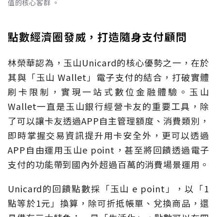
值的核心客群 。
點數經濟圈發威，打造隨身支付顧問
林榮華認為，玉山Unicard的核心優勢之一，在於
其與「玉山 Wallet」電子支付的結合，打破實體
刷卡限制，實現一站式數位金融體驗。玉山
Wallet一直是玉山銀行經營卡友的重要工具，除
了可以讓卡友透過APP自主管理額度、消費類別，
即時掌握交易資訊提升用卡安全外，更可以透過
APP自由運用玉山e point，甚至將回饋透過電子
支付的功能帶到國內外超過百萬的消費場景運用。
Unicard的回饋點數採「玉山 e point」，以「1
點等於1元」換算，除可折抵帳單、兌換商品，還