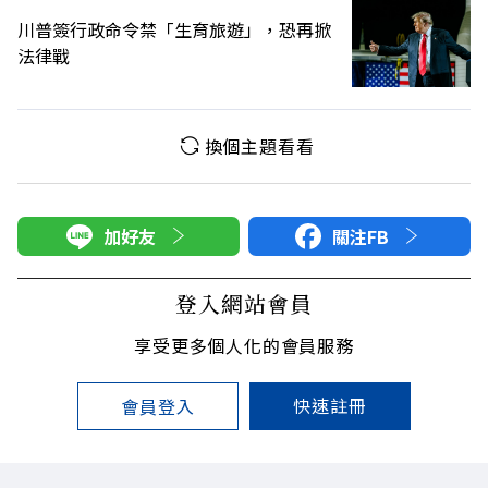
川普簽行政命令禁「生育旅遊」，恐再掀
法律戰
換個主題看看
加好友
關注FB
登入網站會員
享受更多個人化的會員服務
快速註冊
會員登入