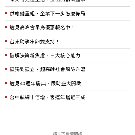
供應鏈重組，企業下一步怎麼佈局
遠見高峰會早鳥優惠報名中！
台東助孕凍卵雙支持！
破解決策新焦慮，三大核心能力
孤獨到孤立，超高齡社會風險升溫
遠見40週年慶典，限時盛大開啟
台中航網十倍增、客運年增近三成
請往下繼續閱讀