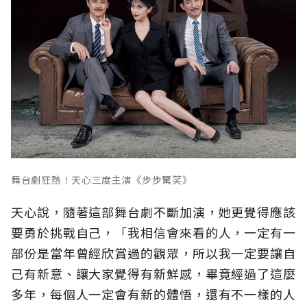
舞台劇狂熱！天心三度主演《步步驚笑》
天心說，隨著這部舞台劇不斷加演，她更覺得應該
要勇於挑戰自己，「我相信會來看的人，一定有一
部份是當年曾經欣賞過的觀眾，所以我一定要讓自
己有新意、讓大家覺得有新鮮感，畢竟經過了這麼
多年，每個人一定會有新的體悟，還有不一樣的人