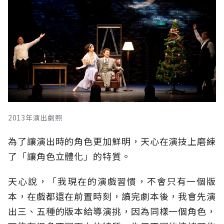
2013年演出劇照
為了讓演出時的角色更加鮮明，天心在演技上磨練
了「讓角色立體化」的特質。
天心說，「我現在的演戲習慣，不會只有一個版
本，在戲都還在前置時刻，讀完劇本後，我會先演
出三、五種的版本給導演挑，因為同樣一個角色，