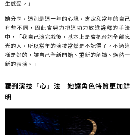
生感受。」
她分享，這別是這十年的心境，肯定和當年的自己
有些不同，因此會努力把這功力放進詮釋的手法
中，「我自己演完戲後，基本上是會把台詞全部忘
光的人，所以當年的演技當然是不記得了，不過這
樣是好的，讓自己全新開始、重新的解讀、煥然一
新的表演。」
獨到演技「心」法 她讓角色特質更加鮮
明