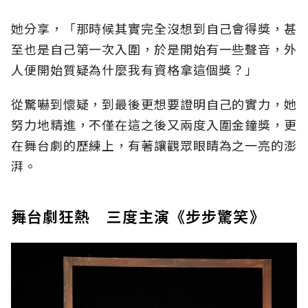
她分享，「那時候其實完全沒想到自己會得獎，甚
至也是自己第一次入圍，於是開始有一些聲音，外
人便開始質疑為什麼我有資格拿這個獎？」
從驚嚇到懷疑，到最後更想要證明自己的實力，她
努力地精進，不僅在這之後又兩度入圍金鐘獎，更
在舞台劇的歷練上，有著讓觀眾眼睛為之一亮的澎
湃。
舞台劇狂熱 三度主演《步步驚笑》