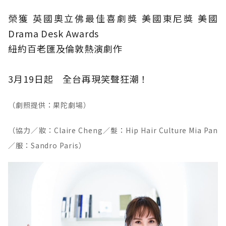
榮獲 英國奧立佛最佳喜劇獎 美國東尼獎 美國
Drama Desk Awards
紐約百老匯及倫敦熱演劇作
3月19日起 全台再現笑聲狂潮！
（劇照提供：果陀劇場）
（協力／妝：Claire Cheng／髮：Hip Hair Culture Mia Pan
／服：Sandro Paris）