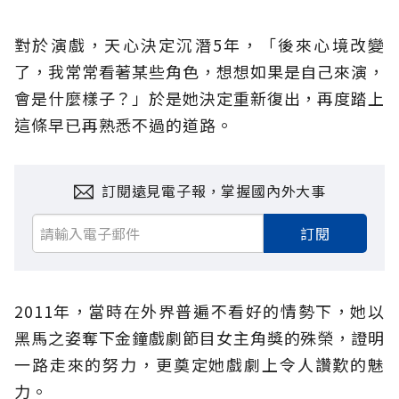
對於演戲，天心決定沉潛5年，「後來心境改變
了，我常常看著某些角色，想想如果是自己來演，
會是什麼樣子？」於是她決定重新復出，再度踏上
這條早已再熟悉不過的道路。
訂閱遠見電子報，掌握國內外大事
訂閱
2011年，當時在外界普遍不看好的情勢下，她以
黑馬之姿奪下金鐘戲劇節目女主角獎的殊榮，證明
一路走來的努力，更奠定她戲劇上令人讚歎的魅
力。