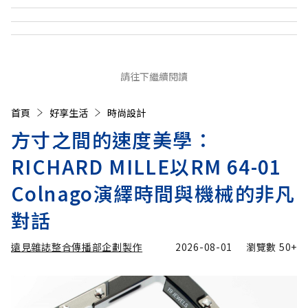
請往下繼續閱讀
首頁
好享生活
時尚設計
方寸之間的速度美學：
RICHARD MILLE以RM 64-01
Colnago演繹時間與機械的非凡
對話
遠見雜誌整合傳播部企劃製作
2026-08-01
瀏覽數
50+