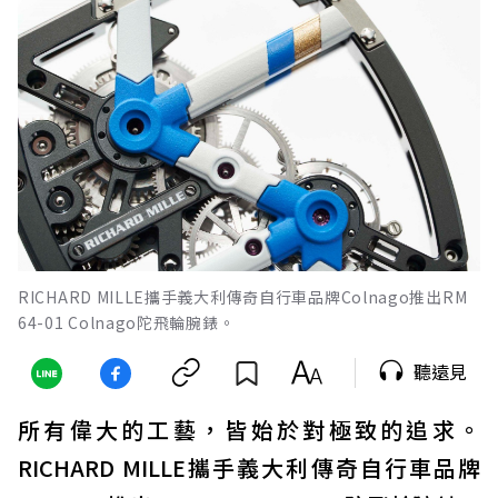
RICHARD MILLE攜手義大利傳奇自行車品牌Colnago推出RM
64-01 Colnago陀飛輪腕錶。
聽遠見
所有偉大的工藝，皆始於對極致的追求。
RICHARD MILLE攜手義大利傳奇自行車品牌