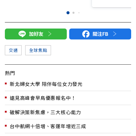
加好友
關注FB
交通
全球焦點
熱門
新北婦女大學 陪伴每位女力發光
遠見高峰會早鳥優惠報名中！
破解決策新焦慮，三大核心能力
台中航網十倍增、客運年增近三成