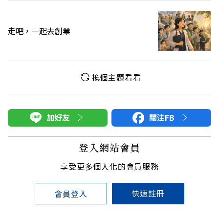
走吧，一起去創業
換個主題看看
加好友
關注FB
登入網站會員
享受更多個人化的會員服務
快速註冊
會員登入