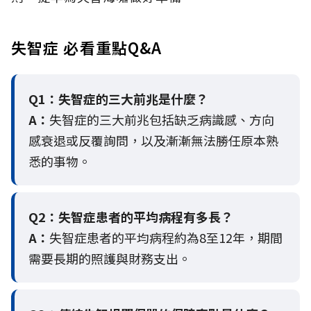
失智症 必看重點Q&A
Q1：失智症的三大前兆是什麼？
A：
失智症的三大前兆包括缺乏病識感、方向
感衰退或反覆詢問，以及漸漸無法勝任原本熟
悉的事物。
Q2：
失智症患者的平均病程有多長？
A：
失智症患者的平均病程約為8至12年，期間
需要長期的照護與財務支出。