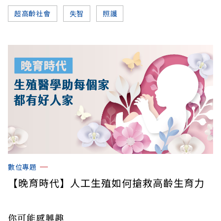
超高齡社會
失智
照護
數位專題
【晚育時代】人工生殖如何搶救高齡生育力
你可能感興趣