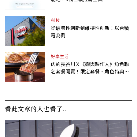
科技
從破壞性創新到維持性創新：以台積
電為例
好享生活
肉的長谷川Ｘ《戀與製作人》角色聯
名套餐開賣！限定套餐、角色特典、
虛寶卡一次收藏
看此文章的人也看了..