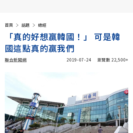
首頁
話題
總經
「真的好想贏韓國！」 可是韓
國這點真的贏我們
聯合新聞網
2019-07-24
瀏覽數
22,500+