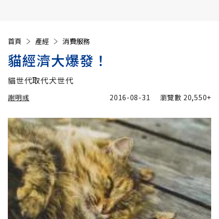
首頁
產經
消費服務
貓經濟大爆發！
貓世代取代犬世代
謝明彧
2016-08-31
瀏覽數
20,550+