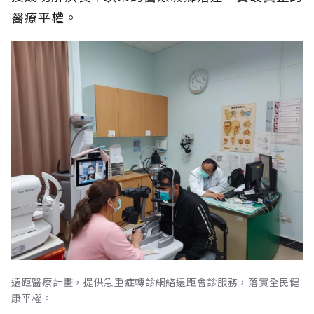
醫療平權。
遠距醫療計畫，提供急重症轉診網絡遠距會診服務，落實全民健
康平權。