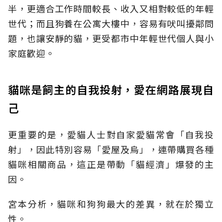
半，更適合工作時間較長、收入又相對較低的年輕
世代；而且狗養在公寓大樓中，容易有吠叫擾鄰問
題，也讓安靜的貓，更受都市中年輕世代個人與小
家庭歡迎。
貓咪是飼主的自我投射，愛在網路展現自
己
更重要的是，愛貓人士對自家愛貓常會「自我投
射」，因此特別容易「愛屋及烏」，連帶購買各種
貓咪相關商品，這正是帶動「貓經濟」爆發的主
因。
宮本分析，貓咪和狗狗最大的差異，就在於獨立
性。