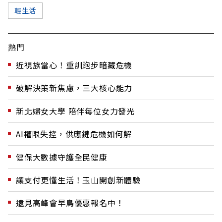
輕生活
熱門
近視族當心！重訓跑步暗藏危機
破解決策新焦慮，三大核心能力
新北婦女大學 陪伴每位女力發光
AI權限失控，供應鏈危機如何解
健保大數據守護全民健康
讓支付更懂生活！玉山開創新體驗
遠見高峰會早鳥優惠報名中！