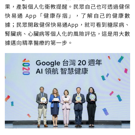
果，產製個人化衛教提醒。民眾自己也可透過健保
快易通 App「健康存摺」，了解自己的健康數
據；民眾開啟健保快易通App，就可看到糖尿病、
腎臟病、心臟病等個人化的風險評估，這是用大數
據邁向精準醫療的第一步。