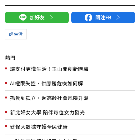
加好友
關注FB
輕生活
熱門
讓支付更懂生活！玉山開創新體驗
AI權限失控，供應鏈危機如何解
孤獨到孤立，超高齡社會風險升溫
新北婦女大學 陪伴每位女力發光
健保大數據守護全民健康