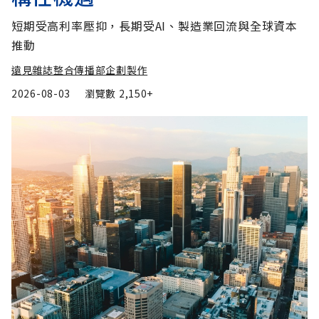
短期受高利率壓抑，長期受AI、製造業回流與全球資本
推動
遠見雜誌整合傳播部企劃製作
2026-08-03
瀏覽數
2,150+