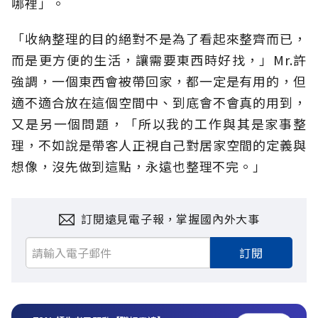
哪裡」。
「收納整理的目的絕對不是為了看起來整齊而已，
而是更方便的生活，讓需要東西時好找，」Mr.許
強調，一個東西會被帶回家，都一定是有用的，但
適不適合放在這個空間中、到底會不會真的用到，
又是另一個問題，「所以我的工作與其是家事整
理，不如說是帶客人正視自己對居家空間的定義與
想像，沒先做到這點，永遠也整理不完。」
訂閱遠見電子報，掌握國內外大事
訂閱