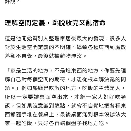
許說。
理解空間定義，跳脫收完又亂宿命
這是他開始幫別人整理家居後最大的發現，很多人
對於生活空間定義的不明確，導致各種東西到處散
落卻不自覺，最後就被雜物淹沒。
「家是生活的地方，不是堆東西的地方，你要先理
解自己對每個空間的期待，才能從根本解決亂的問
題。」例如餐廳是吃飯的地方，吃飯的主體是人，
所以一定要讓桌面空出來，才能一家人好好吃頓
飯，但如果沒意識到這點，就會不自覺地把各種東
西都隨手堆在餐桌上，最後桌面滿到根本沒辦法大
家一起吃飯，只好各自端個盤子找地方吃。