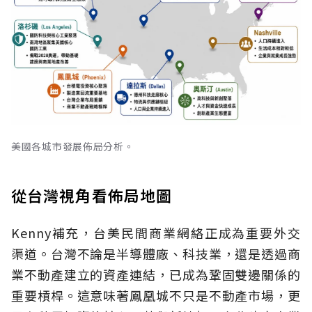
美國各城市發展佈局分析。
從台灣視角看佈局地圖
Kenny補充，台美民間商業網絡正成為重要外交
渠道。台灣不論是半導體廠、科技業，還是透過商
業不動產建立的資產連結，已成為鞏固雙邊關係的
重要槓桿。這意味著鳳凰城不只是不動產市場，更