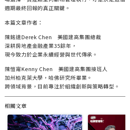
週期最終回報的真正關鍵。
本篇文章作者：
陳銘達Derek Chen 美國建高集團總裁
深耕房地產金融產業35餘年，
現今致力於企業永續經營與世代傳承。
陳愷甯Kenny Chen 美國建高集團接班人
加州柏克萊大學，哈佛研究所畢業。
跨領域背景，目前專注於組織創新與策略轉型。
相關文章