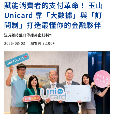
賦能消費者的支付革命！ 玉山
Unicard 靠「大數據」與「訂
閱制」打造最懂你的金融夥伴
遠見雜誌整合傳播部企劃製作
2026-08-03
瀏覽數
3,100+