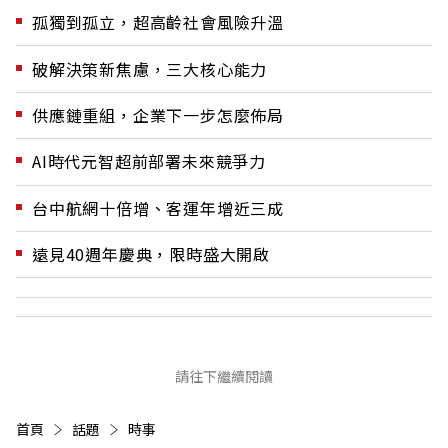
孤獨到孤立，超高齡社會風險升溫
破解決策新焦慮，三大核心能力
供應鏈重組，企業下一步怎麼佈局
AI時代元智超前部署未來競爭力
台中航網十倍增、客運年增近三成
遠見40週年慶典，限時盛大開啟
請往下繼續閱讀
首頁
話題
時事