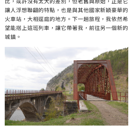
比，或許沒有太大的差別，但老舊與原始，正是它
讓人浮想聯翩的特點，也是與其他國家新穎豪華的
火車站，大相逕庭的地方。下一趟旅程，我依然希
望能搭上這班列車，讓它帶著我，前往另一個新的
城鎮。