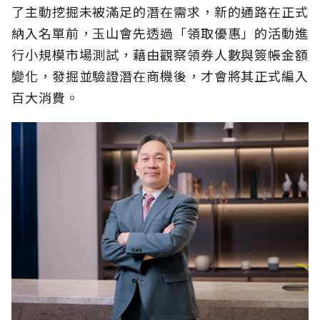
了主動挖掘未被滿足的潛在需求，新的通路在正式
納入名單前，玉山會先透過「領取優惠」的活動進
行小規模市場測試，藉由觀察領券人數與簽帳金額
變化，發掘並驗證潛在商機後，才會將其正式編入
百大消費。