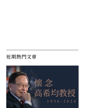
近期熱門文章