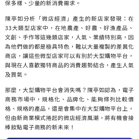
保多樣、少量的新消費需求。
陳亭如分析「微店經濟」產生的新店家發現：在
33大類型店家中，在地農產、好農、好漁產品、
文創、手作等這幾類店家，人氣、業績特別高，因
為他們做的都是極具特色，難以大量複製的差異化
商店，讓這些微型店家可以有別於大型購物平台，
與現在人喜歡獨特商品的消費趨勢結合，產生人氣
及買氣。
那麼，大型購物平台會消失嗎？陳亭如認為，電子
商務市場中，規格化、品牌化、能夠條列比較價
格、規格的產品，還是會集中在大型購物平台上，
但由新商業模式捲起的微店經濟風潮，將有機會接
棒妝點電子商務的新未來！