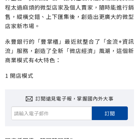
程太過麻煩的微型店家及個人賣家，隨時能進行銷
售，縱橫交錯、上下匯集後，創造出更廣大的微型
店家新市場。
永豐銀行的「豐掌櫃」最近就整合了「金流+資訊
流」服務，創造了全新「微店經濟」風潮，這個新
商業模式有4大特色：
1 開店模式
訂閱遠見電子報，掌握國內外大事
訂閱