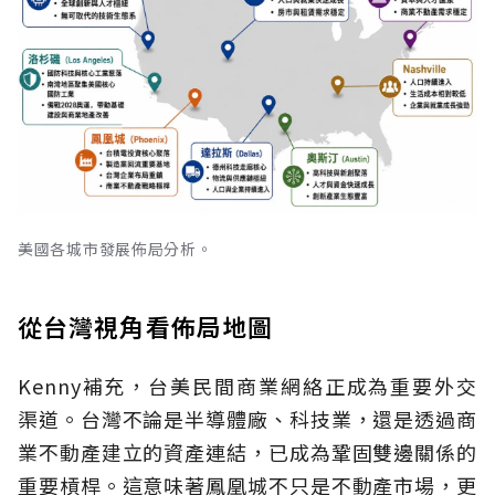
美國各城市發展佈局分析。
從台灣視角看佈局地圖
Kenny補充，台美民間商業網絡正成為重要外交
渠道。台灣不論是半導體廠、科技業，還是透過商
業不動產建立的資產連結，已成為鞏固雙邊關係的
重要槓桿。這意味著鳳凰城不只是不動產市場，更