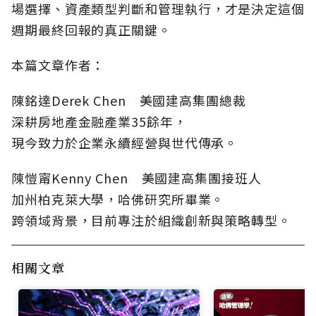
場選擇、資產類型判斷和管理執行，才是決定這個
週期最終回報的真正關鍵。
本篇文章作者：
陳銘達Derek Chen 美國建高集團總裁
深耕房地產金融產業35餘年，
現今致力於企業永續經營與世代傳承。
陳愷甯Kenny Chen 美國建高集團接班人
加州柏克萊大學，哈佛研究所畢業。
跨領域背景，目前專注於組織創新與策略轉型。
相關文章