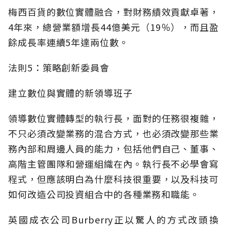
梅西百貨的數位實體融合，對財務績效貢獻卓著，
4年來，總營業額增長44億美元（19％），而且盈
餘成長率連續5年達兩位數。
法則5：策略創新委員會
建立數位與實體的新領導班子
領導數位實體轉型的執行長，面對的任務很複雜，
不只必須改變業務的混合方式，也必須改變那些業
務內部和周邊人員的能力，包括他們自己、董事、
高階主管團隊和營運組織在內。執行長不必學會寫
程式，但應該明白為什麼科技很重要，以及科技可
如何改造公司投資組合中的各種業務和職能。
英國成衣公司Burberry正以驚人的方式改頭換