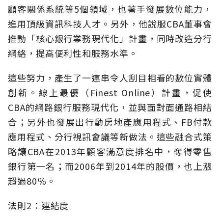
顧客關係系統等5個領域，也著手發展數位能力，
進用頂級資訊科技人才。另外，他說服CBA董事會
推動「核心銀行業務現代化」計畫，同時改造分行
網絡，提高便利性和服務水準。
這些努力，產生了一連串令人刮目相看的數位實體
創新。線上最優（Finest Online）計畫，促使
CBA的網路銀行服務現代化，並與面對面通路相結
合；另外也發展出行動房地產應用程式、FB付款
應用程式、分行視訊會議等新做法。這些融合式策
略讓CBA在2013年顧客滿意度排名中，奪得零售
銀行第一名；而2006年到2014年的股價，也上漲
超過80％。
法則2：連結度