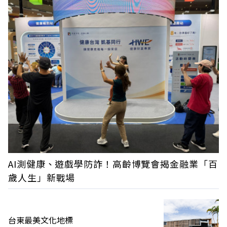
AI測健康、遊戲學防詐！高齡博覽會揭金融業「百
歲人生」新戰場
台東最美文化地標