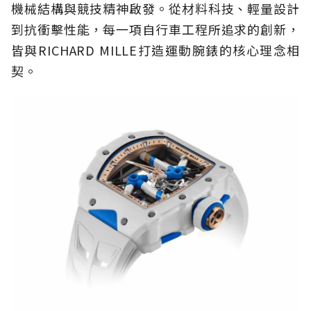
機械結構與競技精神啟發。從材料科技、輕量設計
到抗衝擊性能，每一項自行車工程所追求的創新，
皆與RICHARD MILLE打造運動腕錶的核心理念相
契。