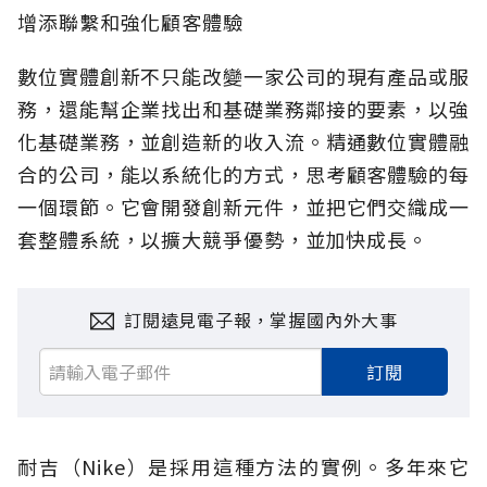
增添聯繫和強化顧客體驗
數位實體創新不只能改變一家公司的現有產品或服
務，還能幫企業找出和基礎業務鄰接的要素，以強
化基礎業務，並創造新的收入流。精通數位實體融
合的公司，能以系統化的方式，思考顧客體驗的每
一個環節。它會開發創新元件，並把它們交織成一
套整體系統，以擴大競爭優勢，並加快成長。
訂閱遠見電子報，掌握國內外大事
訂閱
耐吉（Nike）是採用這種方法的實例。多年來它