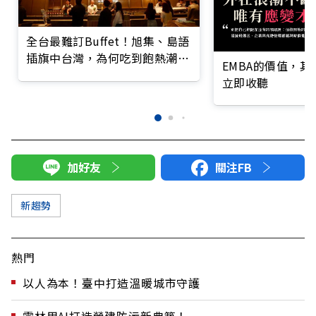
全台最難訂Buffet！旭集、島語
插旗中台灣，為何吃到飽熱潮不
EMBA的價值，
減？
立即收聽
加好友
關注FB
新趨勢
熱門
以人為本！臺中打造溫暖城市守護
雲林用AI打造營建防污新典範！