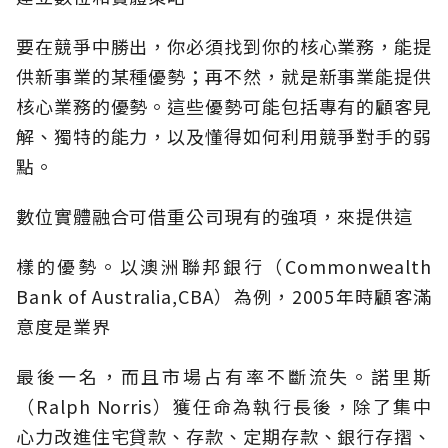
要在競爭中勝出，你必須找到你的核心業務，能提
供新事業的某種優勢；再不然，就是新事業能提供
核心業務的優勢。這些優勢可能包括專有的顧客見
解、獨特的能力，以及懂得如何利用競爭對手的弱
點。
數位實體融合可借重公司現有的強項，來提供這
樣的優勢。以澳洲聯邦銀行（Commonwealth
Bank of Australia,CBA）為例，2005年時顧客滿
意度是業界
最後一名，而且市場占有率不斷流失。諾里斯
（Ralph Norris）獲任命為執行長後，除了集中
心力改進住宅貸款、存款、定期存款、銀行存摺、