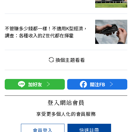
不管賺多少錢都一樣！不適用K型經濟，
調查：各種收入的Z世代都在揮霍
換個主題看看
加好友
關注FB
登入網站會員
享受更多個人化的會員服務
快速註冊
會員登入