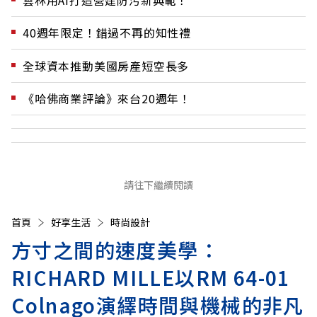
40週年限定！錯過不再的知性禮
全球資本推動美國房產短空長多
《哈佛商業評論》來台20週年！
請往下繼續閱讀
首頁
好享生活
時尚設計
方寸之間的速度美學：
RICHARD MILLE以RM 64-01
Colnago演繹時間與機械的非凡