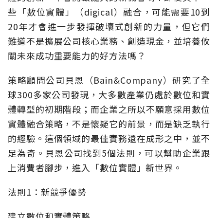
些「數位實體」（digical）融合，可能需要10到
20年才會進一步發揮破壞式創新的力量，但它們
難道不是擴展公司核心業務、創造現金，並培養攸
關未來成功重要能力的好方法嗎？
策略顧問公司貝恩（Bain&Company）研究了全
球300多家公司發現，大多數產業仍處於數位和實
體轉型的初期階段；而企業之所以不願意採用數位
實體融合策略，不是懷疑它的前景，而是缺乏執行
的經驗。這個領域的最佳實務還在成形之中，並不
足為奇。貝恩公司找到5個法則，可以幫助企業跟
上消費者腳步，進入「數位實體」新世界。
法則1：新競爭優勢
建立數位和實體策略