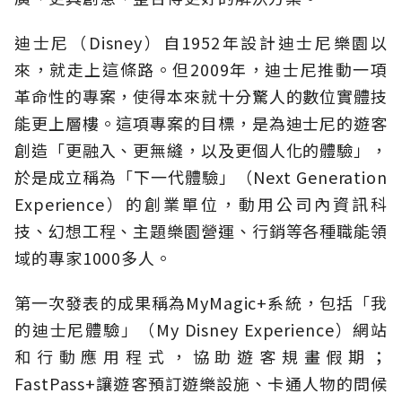
迪士尼（Disney）自1952年設計迪士尼樂園以
來，就走上這條路。但2009年，迪士尼推動一項
革命性的專案，使得本來就十分驚人的數位實體技
能更上層樓。這項專案的目標，是為迪士尼的遊客
創造「更融入、更無縫，以及更個人化的體驗」，
於是成立稱為「下一代體驗」（Next Generation
Experience）的創業單位，動用公司內資訊科
技、幻想工程、主題樂園營運、行銷等各種職能領
域的專家1000多人。
第一次發表的成果稱為MyMagic+系統，包括「我
的迪士尼體驗」（My Disney Experience）網站
和行動應用程式，協助遊客規畫假期；
FastPass+讓遊客預訂遊樂設施、卡通人物的問候