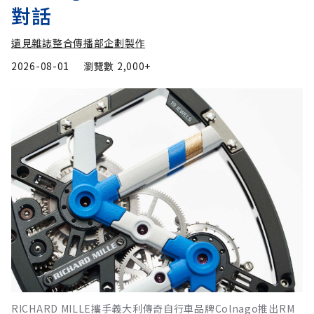
對話
遠見雜誌整合傳播部企劃製作
2026-08-01
瀏覽數
2,000+
RICHARD MILLE攜手義大利傳奇自行車品牌Colnago推出RM