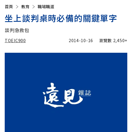
首頁
教育
職場職涯
坐上談判桌時必備的關鍵單字
談判急救包
TOEIC900
2014-10-16
瀏覽數
2,450+