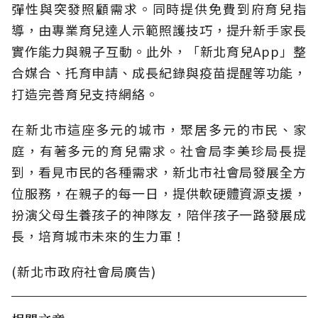
彈性與突發照顧需求。同時提供免費到府育兒指
導，由專業育兒達人示範照護技巧，提升新手家長
實作能力與親子互動。此外，「新北育兒App」整
合媒合、托育申請、成長紀錄與疫苗提醒等功能，
打造完善育兒支持網絡。
在新北市這座多元的城市，聚居多元的市民、家
庭，有著多元的育兒需求。社會局李美珍局長提
到，看見市民的各種需求，新北市社會局發展全方
位服務，在親子的每一日，提供軟硬體資源支援，
扮演父母生養孩子的神隊友，陪伴孩子一路發展成
長，培育城市未來的生力軍！
(新北市政府社會局廣告)