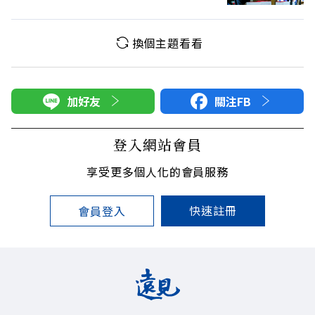
換個主題看看
加好友
關注FB
登入網站會員
享受更多個人化的會員服務
快速註冊
會員登入