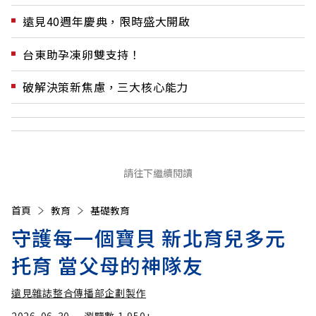
遠見40週年慶典，限時盛大開啟
台東助孕凍卵雙支持！
破解決策新焦慮，三大核心能力
請往下繼續閱讀
首頁
教育
基礎教育
守護每一個寶貝 新北育兒多元
托育 當父母的神隊友
遠見雜誌整合傳播部企劃製作