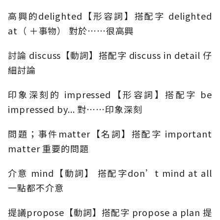
高興的delighted【形容詞】搭配字 delighted
at（ ＋事物） 對於⋯⋯很高興
討論 discuss【動詞】搭配字 discuss in detail 仔
細討論
印象深刻的 impressed【形容詞】搭配字 be
impressed by... 對⋯⋯印象深刻
問題；事件matter【名詞】搭配字 important
matter 重要的問題
介意 mind【動詞】 搭配字don’t mind at all
一點都不介意
提議propose【動詞】搭配字 propose a plan 提