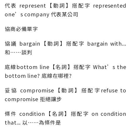
代表 represent【動詞】搭配字 represented
one’s company 代表某公司
協商必備單字
協議 bargain【動詞】搭配字 bargain with...
和⋯⋯談判
底線bottom line【名詞】搭配字 What’s the
bottom line? 底線在哪裡?
妥協 compromise【動詞】搭配字refuse to
compromise 拒絕讓步
條件 condition【名詞】搭配字 on condition
that... 以⋯⋯為條件是