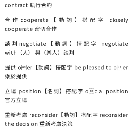
contract 執行合約
合作cooperate【動詞】搭配字 closely
cooperate 密切合作
談判negotiate【動詞】搭配字 negotiate
with（人） 與（某人）談判
提供 oer【動詞】搭配字 be pleased to oer
樂於提供
立場 position【名詞】搭配字 ocial position
官方立場
重新考慮 reconsider【動詞】搭配字 reconsider
the decision 重新考慮決策