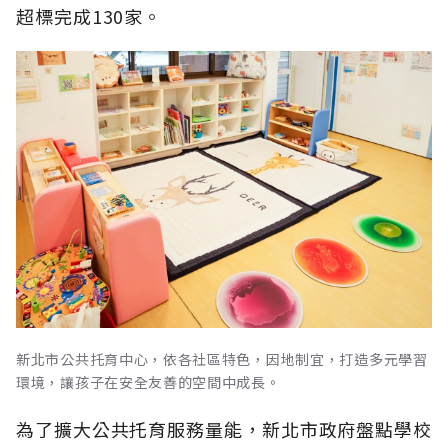
超標完成130家。
新北市公共托育中心，依各社區特色，因地制宜，打造多元學習
環境，讓孩子在安全友善的空間中成長。
為了擴大公共托育服務量能，新北市政府盤點學校