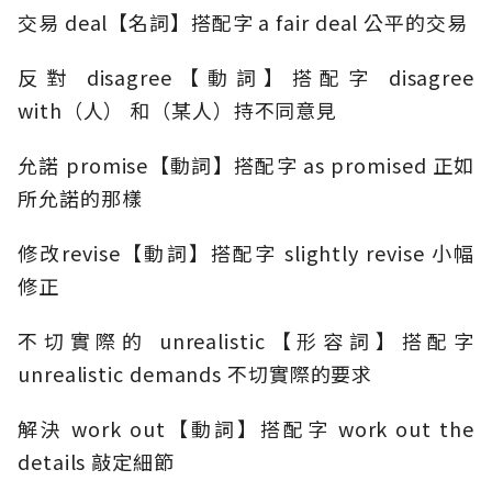
交易 deal【名詞】搭配字 a fair deal 公平的交易
反對 disagree【動詞】搭配字 disagree
with（人） 和（某人）持不同意見
允諾 promise【動詞】搭配字 as promised 正如
所允諾的那樣
修改revise【動詞】搭配字 slightly revise 小幅
修正
不切實際的 unrealistic【形容詞】搭配字
unrealistic demands 不切實際的要求
解決 work out【動詞】搭配字 work out the
details 敲定細節