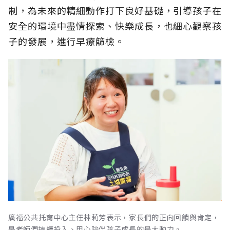
制，為未來的精細動作打下良好基礎，引導孩子在
安全的環境中盡情探索、快樂成長，也細心觀察孩
子的發展，進行早療篩檢。
廣福公共托育中心主任林莉芳表示，家長們的正向回饋與肯定，
是老師們持續投入、用心陪伴孩子成長的最大動力。