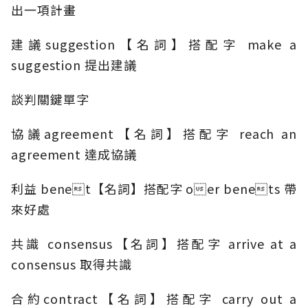
出一項計畫
建議suggestion【名詞】搭配字 make a
suggestion 提出建議
談判關鍵單字
協議agreement【名詞】搭配字 reach an
agreement 達成協議
利益 benet【名詞】搭配字 oer benets 帶
來好處
共識 consensus【名詞】搭配字 arrive at a
consensus 取得共識
合約contract【名詞】搭配字 carry out a