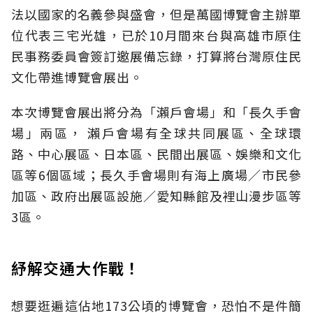
法以國家的名義參與盛會，但是萬國博覽會主辦單
位代表三宅光雄，已於10月間來台與高雄市原住
民事務委員會簽訂邀展備忘錄，打算將台灣原住民
文化帶進博覽會展出。
本次博覽會展出將分為「瀨戶會場」和「長久手會
場」兩區， 瀨戶會場有全球共同展區、全球環
路、中心展區、日本區、民間出展區、娛樂和文化
區等6個區域；長久手會場則有海上廣場∕市民參
加區、政府出展區設施∕愛知縣館及裡山漫步區等
3區。
紓解交通大作戰！
想要逛遍這佔地173公頃的博覽會，恐怕不是件簡