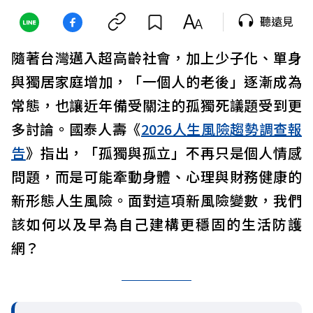
聽遠見
隨著台灣邁入超高齡社會，加上少子化、單身
與獨居家庭增加，「一個人的老後」逐漸成為
常態，也讓近年備受關注的孤獨死議題受到更
多討論。國泰人壽《
2026人生風險趨勢調查報
告
》指出，「孤獨與孤立」不再只是個人情感
問題，而是可能牽動身體、心理與財務健康的
新形態人生風險。面對這項新風險變數，我們
該如何以及早為自己建構更穩固的生活防護
網？