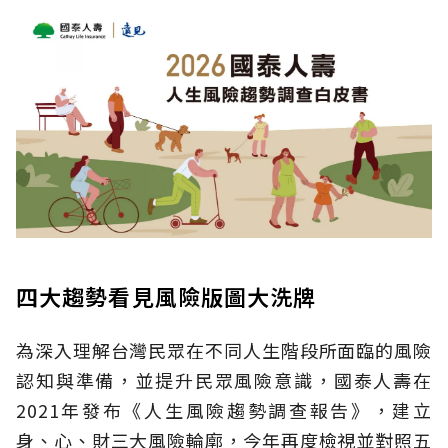
四大趨勢看見風險版圖大洗牌
為深入理解台灣民眾在不同人生階段所面臨的風險
認知與準備，並提升民眾風險意識，國泰人壽在
2021年發布《人生風險趨勢調查報告》，建立
身、心、財三大風險輪廓，今年再度檢視並對照五