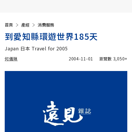
首頁
產經
消費服務
到愛知縣環遊世界185天
Japan 日本 Travel for 2005
何儀琳
2004-11-01
瀏覽數
3,050+