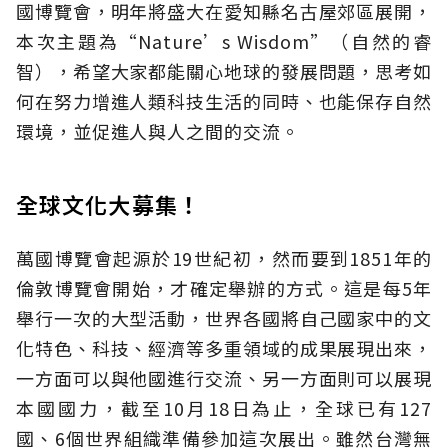
國博覽會，明年將盛大在愛知縣名古屋郊區展開，
本次主題為“Nature’s Wisdom”（自然的睿
智），希望大家都能關心地球的發展問題，思考如
何在努力增進人類科技生活的同時、也能保存自然
環境，並促進人與人之間的交流。
全球文化大募集！
萬國博覽會起源於19世紀初，然而要到1851年的
倫敦博覽會開始，才確定舉辦的方式。這是每5年
舉行一次的大型活動，世界各國將自己國家中的文
化特色、科技、經濟等多重領域的成果展現出來，
一方面可以與他國進行交流、另一方面則可以展現
本國國力，截至10月18日為止，全球已有127
國、6個世界組織準備參加這次展出。雖然台灣無