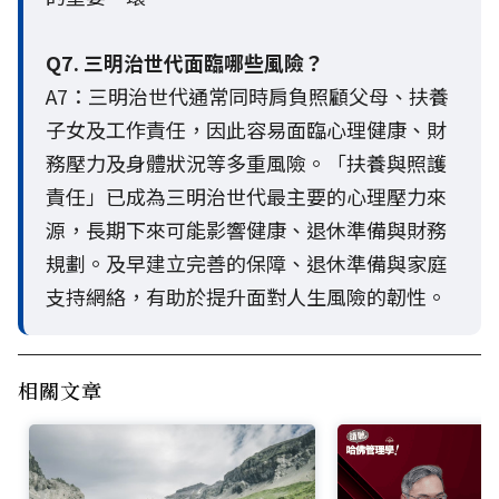
Q7. 三明治世代面臨哪些風險？
A7：三明治世代通常同時肩負照顧父母、扶養
子女及工作責任，因此容易面臨心理健康、財
務壓力及身體狀況等多重風險。「扶養與照護
責任」已成為三明治世代最主要的心理壓力來
源，長期下來可能影響健康、退休準備與財務
規劃。及早建立完善的保障、退休準備與家庭
支持網絡，有助於提升面對人生風險的韌性。
相關文章