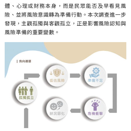
體、心理或財務本身，而是民眾能否及早看見風
險、並將風險意識轉為準備行動。本次調查進一步
發現，主觀孤獨與客觀孤立，正是影響風險認知與
風險準備的重要變數。