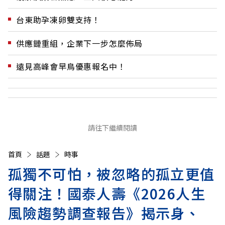
台東助孕凍卵雙支持！
供應鏈重組，企業下一步怎麼佈局
遠見高峰會早鳥優惠報名中！
請往下繼續閱讀
首頁
話題
時事
孤獨不可怕，被忽略的孤立更值
得關注！國泰人壽《2026人生
風險趨勢調查報告》揭示身、