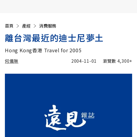
首頁
產經
消費服務
離台灣最近的迪士尼夢土
Hong Kong香港 Travel for 2005
何儀琳
2004-11-01
瀏覽數
4,300+