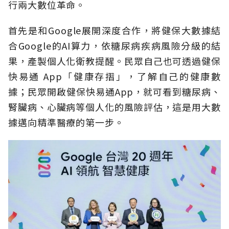
行兩大數位革命。
首先是和Google展開深度合作，將健保大數據結
合Google的AI算力，依糖尿病疾病風險分級的結
果，產製個人化衛教提醒。民眾自己也可透過健保
快易通 App「健康存摺」，了解自己的健康數
據；民眾開啟健保快易通App，就可看到糖尿病、
腎臟病、心臟病等個人化的風險評估，這是用大數
據邁向精準醫療的第一步。