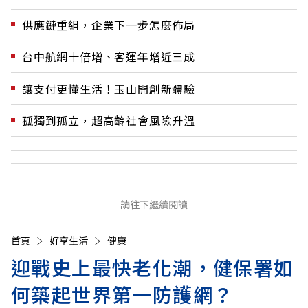
供應鏈重組，企業下一步怎麼佈局
台中航網十倍增、客運年增近三成
讓支付更懂生活！玉山開創新體驗
孤獨到孤立，超高齡社會風險升溫
請往下繼續閱讀
首頁
好享生活
健康
迎戰史上最快老化潮，健保署如
何築起世界第一防護網？