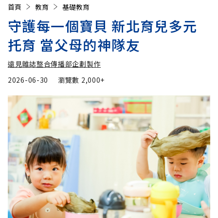
首頁
教育
基礎教育
守護每一個寶貝 新北育兒多元
托育 當父母的神隊友
遠見雜誌整合傳播部企劃製作
2026-06-30
瀏覽數
2,000+