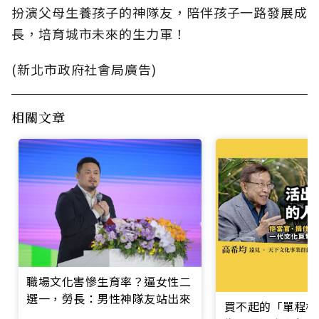
扮演父母生養孩子的神隊友，陪伴孩子一路發展成
長，培育城市未來的生力軍！
(新北市政府社會局廣告)
相關文章
職場文化害慘生育率？逼女性二
選一，勞長：男性神隊友站出來
買不起的「單程機