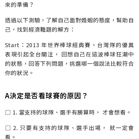
來的準備？
透過以下測驗，了解自己面對婚姻的態度，幫助自
己，找到經濟難題的解方：
Start：2013 年世界棒球經典賽，台灣隊的優異
表現引起全台關注， 回想自己在這波棒球狂潮中
的狀態，回答下列問題，挑選哪一個說法比較符合
你的狀況。
A決定是否看球賽的原因？
□ 1. 當支持的球隊、選手有勝算時， 才會想看。
□ 2. 只要有支持的球隊、選手出場， 就一定會
看。