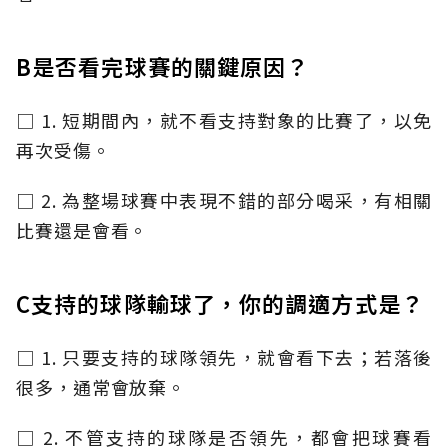
B是否看完球賽的關鍵原因？
□ 1. 短期間內，就不看支持對象的比賽了，以免
再次受傷。
□ 2. 為整場球賽中表現不錯的部分喝采，有相關
比賽還是會看。
C支持的球隊輸球了，你的調適方式是？
□ 1. 只要支持的球隊領先，就會看下去；若落後
很多，通常會放棄。
□ 2. 不管支持的球隊是否領先，都會把球賽看