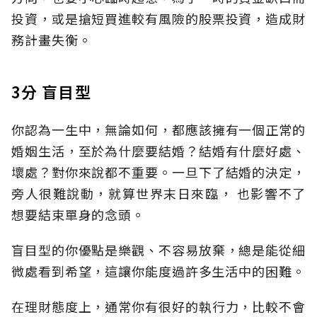
投資，或是搶短買進較有風險的股票投資，造成財
務計畫失衡。
3分 盲目型
你認為一生中，無論如何，都應該擁有一個正常的
婚姻生活，至於為什麼要結婚？結婚有什麼好處、
壞處？對你來說都不重要。一旦下了結婚的決定，
旁人很難說動，就算世界末日來臨， 也影響不了
想要結束單身的念頭。
盲目型的你優點是樂觀、不容易放棄，總是能從細
微處看到希望，這讓你能度過許多生活中的困難。
在理財態度上，通常你有很好的執行力，比較不會