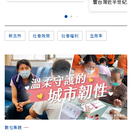
響台灣近半世紀思
新北市
社會政策
社會福利
生育率
數位專題