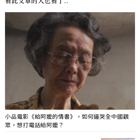
看此文章的人也看了..
小品電影《給阿嬤的情書》，如何逼哭全中國觀
眾，想打電話給阿嬤？