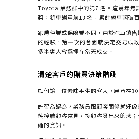
Toyota 業務群中的第7 名。這
獎，新車銷量前10 名，累計總車輛破百
跟房仲業或保險業不同，由於汽車銷售
的經驗，第一次的會面就決定交易成敗，
多半客人會選擇在當天成交。
清楚客戶的購買決策階段
如何讓一位素昧平生的客人，願意在10
許智為認為，業務員跟顧客關係就好像
純粹聽顧客意見，接顧客發出來的球；
確的資訊。