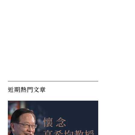
近期熱門文章