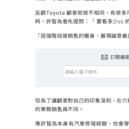
反觀Toyota 顧客就很不相同，有
時，許智為會先提問：「 要看多少cc
「這個階段是銷售的暖身，展現誠意最
訂閱遠
但為了讓顧客對自己的印象深刻，在介
的業務銷售員不同。
像許智為本身有汽車修理經驗，他會穿